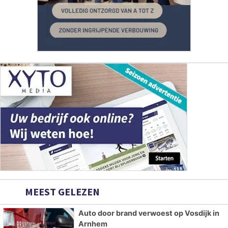
MEEST GELEZEN
Auto door brand verwoest op Vosdijk in
Arnhem