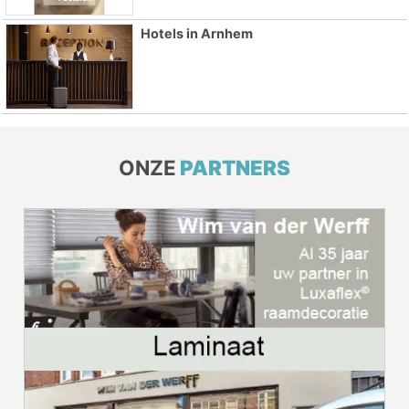
Hotels in Arnhem
ONZE
PARTNERS