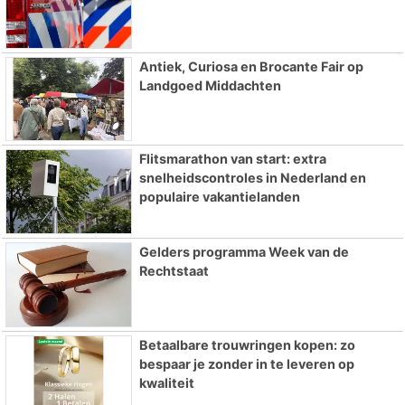
Antiek, Curiosa en Brocante Fair op
Landgoed Middachten
Flitsmarathon van start: extra
snelheidscontroles in Nederland en
populaire vakantielanden
Gelders programma Week van de
Rechtstaat
Betaalbare trouwringen kopen: zo
bespaar je zonder in te leveren op
kwaliteit