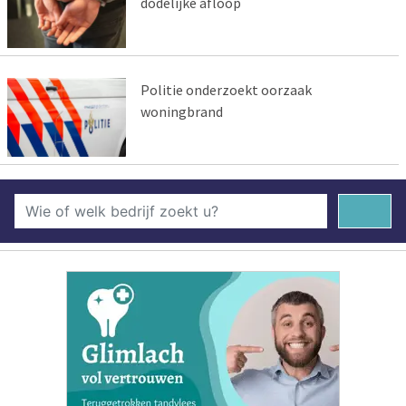
dodelijke afloop
Politie onderzoekt oorzaak
woningbrand