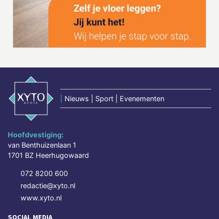
|
Nieuws | Sport | Evenementen
Hoofdvestiging:
van Benthuizenlaan 1
1701 BZ Heerhugowaard
072 8200 600
redactie@xyto.nl
www.xyto.nl
SOCIAL MEDIA