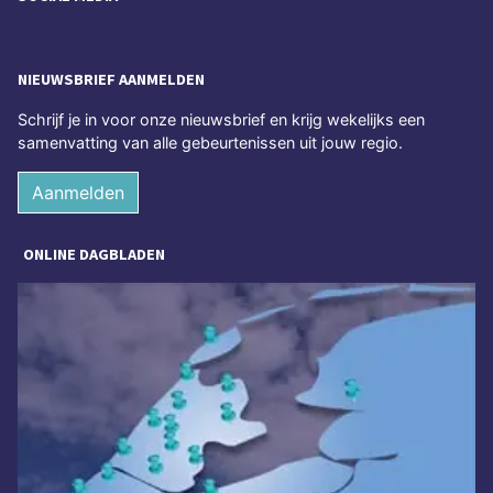
NIEUWSBRIEF AANMELDEN
Schrijf je in voor onze nieuwsbrief en krijg wekelijks een
samenvatting van alle gebeurtenissen uit jouw regio.
Aanmelden
ONLINE DAGBLADEN