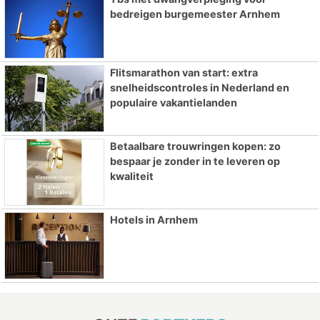
bedreigen burgemeester Arnhem
Flitsmarathon van start: extra
snelheidscontroles in Nederland en
populaire vakantielanden
Betaalbare trouwringen kopen: zo
bespaar je zonder in te leveren op
kwaliteit
Hotels in Arnhem