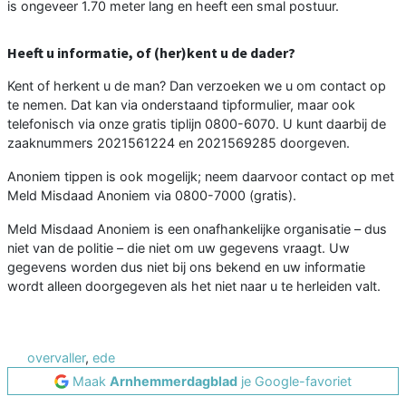
is ongeveer 1.70 meter lang en heeft een smal postuur.
Heeft u informatie, of (her)kent u de dader?
Kent of herkent u de man? Dan verzoeken we u om contact op
te nemen. Dat kan via onderstaand tipformulier, maar ook
telefonisch via onze gratis tiplijn 0800-6070. U kunt daarbij de
zaaknummers 2021561224 en 2021569285 doorgeven.
Anoniem tippen is ook mogelijk; neem daarvoor contact op met
Meld Misdaad Anoniem via 0800-7000 (gratis).
Meld Misdaad Anoniem is een onafhankelijke organisatie – dus
niet van de politie – die niet om uw gegevens vraagt. Uw
gegevens worden dus niet bij ons bekend en uw informatie
wordt alleen doorgegeven als het niet naar u te herleiden valt.
overvaller
,
ede
Maak
Arnhemmerdagblad
je Google-favoriet