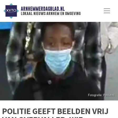
ARNHEMMERDAGBLAD.NL
lokaal nieuws arnhem en omgeving
POLITIE GEEFT BEELDEN VRIJ