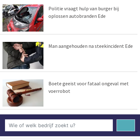
Politie vraagt hulp van burger bij
oplossen autobranden Ede
Man aangehouden na steekincident Ede
Boete geeist voor fataal ongeval met
voerrobot