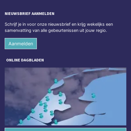
NIEUWSBRIEF AANMELDEN
Schrijf je in voor onze nieuwsbrief en krijg wekelijks een
samenvatting van alle gebeurtenissen uit jouw regio.
Aanmelden
ONLINE DAGBLADEN