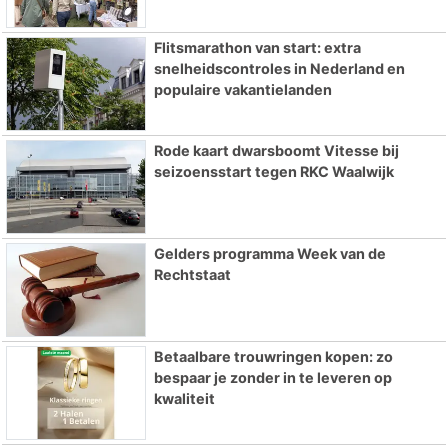
Flitsmarathon van start: extra
snelheidscontroles in Nederland en
populaire vakantielanden
Rode kaart dwarsboomt Vitesse bij
seizoensstart tegen RKC Waalwijk
Gelders programma Week van de
Rechtstaat
Betaalbare trouwringen kopen: zo
bespaar je zonder in te leveren op
kwaliteit