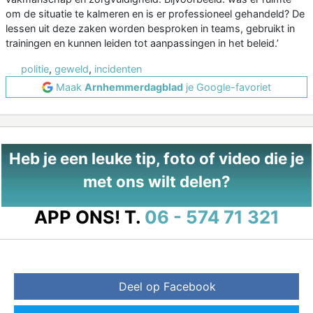
om de situatie te kalmeren en is er professioneel gehandeld? De
lessen uit deze zaken worden besproken in teams, gebruikt in
trainingen en kunnen leiden tot aanpassingen in het beleid.’
politie
,
geweld
,
incidenten
Maak
Arnhemmerdagblad
je Google-favoriet
Heb je een leuke tip, foto of video die je
met ons wilt delen?
APP ONS!
T.
06 - 574 71 321
Deel op Facebook