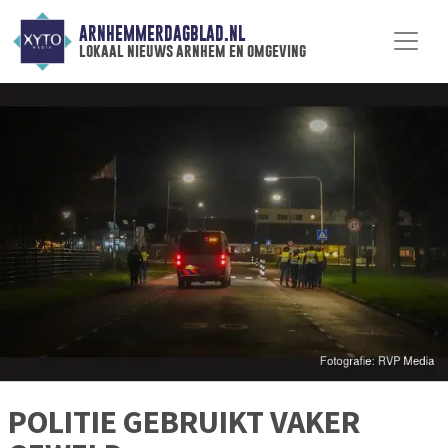
ARNHEMMERDAGBLAD.NL
lokaal nieuws arnhem en omgeving
POLITIE GEBRUIKT VAKER