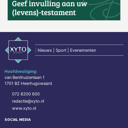
|
Nieuws | Sport | Evenementen
Hoofdvestiging:
van Benthuizenlaan 1
1701 BZ Heerhugowaard
072 8200 600
redactie@xyto.nl
www.xyto.nl
SOCIAL MEDIA