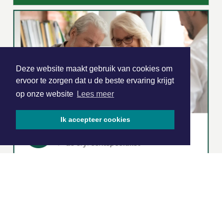
Deze website maakt gebruik van cookies om
ervoor te zorgen dat u de beste ervaring krijgt
op onze website
Lees meer
Ik accepteer cookies