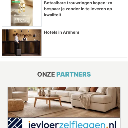
Betaalbare trouwringen kopen: zo
bespaar je zonder in te leveren op
kwaliteit
Hotels in Arnhem
ONZE
PARTNERS