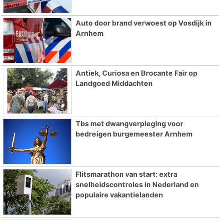
Auto door brand verwoest op Vosdijk in
Arnhem
Antiek, Curiosa en Brocante Fair op
Landgoed Middachten
Tbs met dwangverpleging voor
bedreigen burgemeester Arnhem
Flitsmarathon van start: extra
snelheidscontroles in Nederland en
populaire vakantielanden