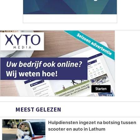
MEEST GELEZEN
Hulpdiensten ingezet na botsing tussen
scooter en auto in Lathum