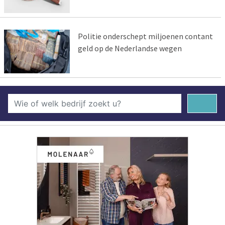
Politie onderschept miljoenen contant
geld op de Nederlandse wegen