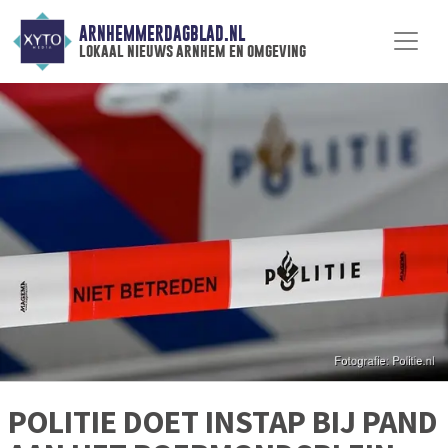
ARNHEMMERDAGBLAD.NL
lokaal nieuws arnhem en omgeving
POLITIE DOET INSTAP BIJ PAND