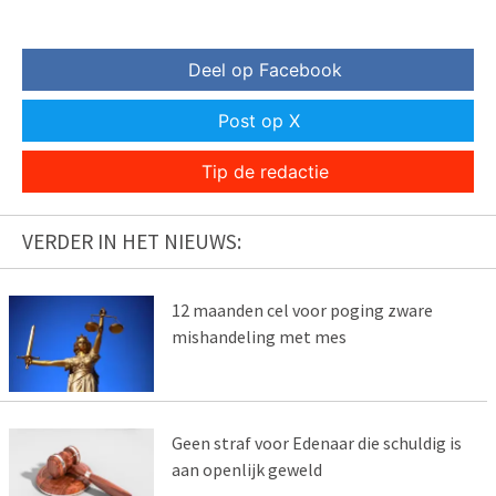
Deel op Facebook
Post op X
Tip de redactie
VERDER IN HET NIEUWS:
12 maanden cel voor poging zware
mishandeling met mes
Geen straf voor Edenaar die schuldig is
aan openlijk geweld