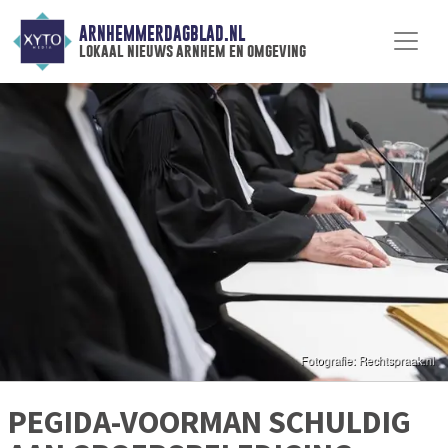
ARNHEMMERDAGBLAD.NL
lokaal nieuws arnhem en omgeving
PEGIDA-VOORMAN SCHULDIG