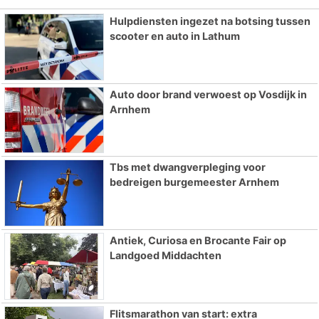
Hulpdiensten ingezet na botsing tussen
scooter en auto in Lathum
Auto door brand verwoest op Vosdijk in
Arnhem
Tbs met dwangverpleging voor
bedreigen burgemeester Arnhem
Antiek, Curiosa en Brocante Fair op
Landgoed Middachten
Flitsmarathon van start: extra