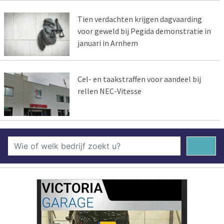
Tien verdachten krijgen dagvaarding
voor geweld bij Pegida demonstratie in
januari in Arnhem
Cel- en taakstraffen voor aandeel bij
rellen NEC-Vitesse