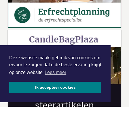
Deze website maakt gebruik van cookies om
ervoor te zorgen dat u de beste ervaring krijgt
op onze website
Lees meer
Ik accepteer cookies