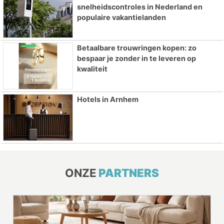
snelheidscontroles in Nederland en
populaire vakantielanden
Betaalbare trouwringen kopen: zo
bespaar je zonder in te leveren op
kwaliteit
Hotels in Arnhem
ONZE
PARTNERS