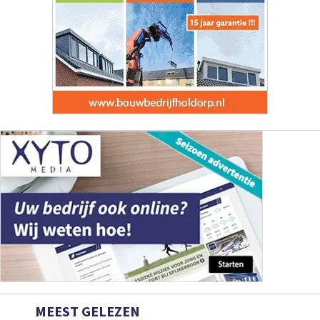
MEEST GELEZEN