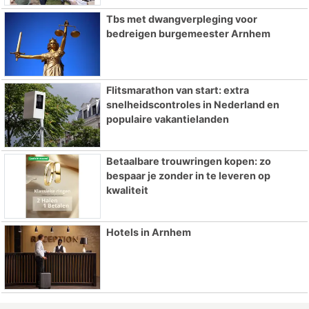
Tbs met dwangverpleging voor
bedreigen burgemeester Arnhem
Flitsmarathon van start: extra
snelheidscontroles in Nederland en
populaire vakantielanden
Betaalbare trouwringen kopen: zo
bespaar je zonder in te leveren op
kwaliteit
Hotels in Arnhem