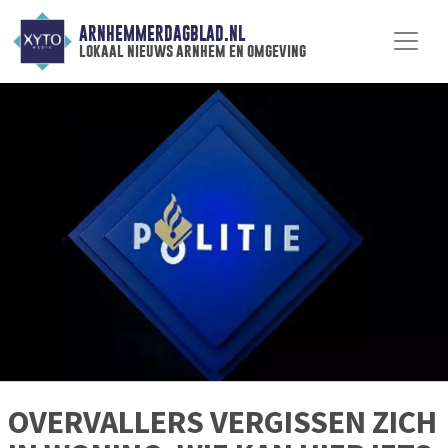
ARNHEMMERDAGBLAD.NL
lokaal nieuws arnhem en omgeving
OVERVALLERS VERGISSEN ZICH