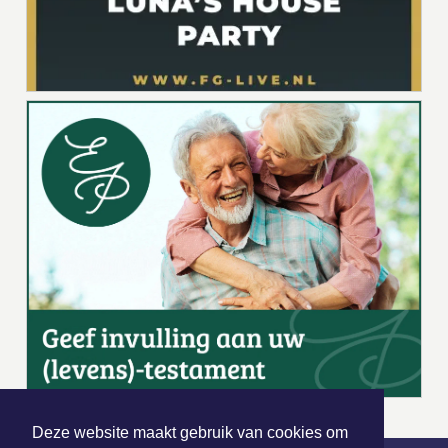
Deze website maakt gebruik van cookies om