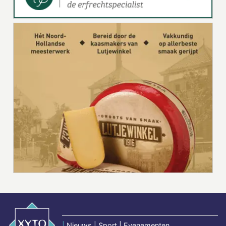
|
Nieuws | Sport | Evenementen