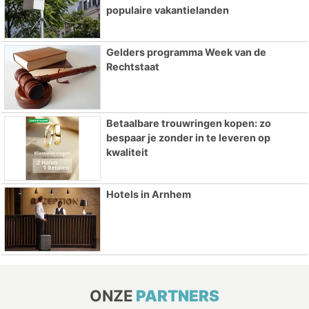
populaire vakantielanden
Gelders programma Week van de
Rechtstaat
Betaalbare trouwringen kopen: zo
bespaar je zonder in te leveren op
kwaliteit
Hotels in Arnhem
ONZE
PARTNERS