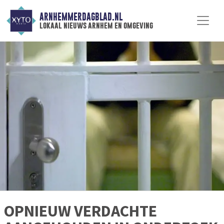
ARNHEMMERDAGBLAD.NL
lokaal nieuws arnhem en omgeving
OPNIEUW VERDACHTE