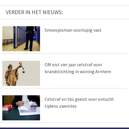
VERDER IN HET NIEUWS:
Smoesjesman voorlopig vast
OM eist vier jaar celstraf voor
brandstichting in woning Arnhem
Celstraf en tbs geëist voor ontucht
tijdens zwemles