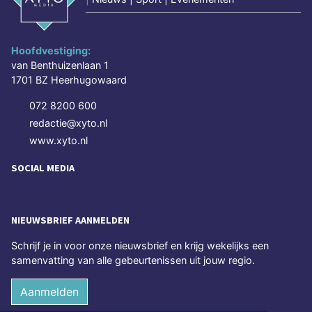
Hoofdvestiging:
van Benthuizenlaan 1
1701 BZ Heerhugowaard
072 8200 600
redactie@xyto.nl
www.xyto.nl
SOCIAL MEDIA
NIEUWSBRIEF AANMELDEN
Schrijf je in voor onze nieuwsbrief en krijg wekelijks een
samenvatting van alle gebeurtenissen uit jouw regio.
Aanmelden