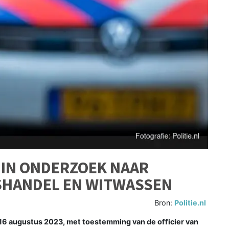
IN ONDERZOEK NAAR
SHANDEL EN WITWASSEN
Bron:
Politie.nl
16 augustus 2023, met toestemming van de officier van