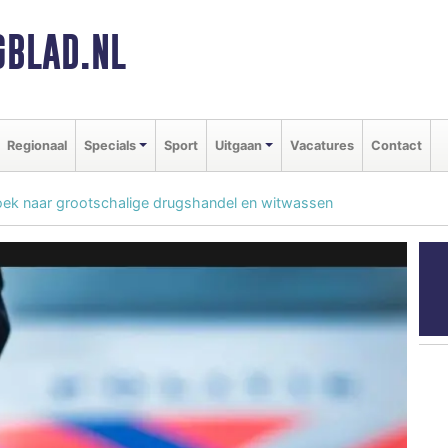
BLAD.NL
Regionaal
Specials
Sport
Uitgaan
Vacatures
Contact
ek naar grootschalige drugshandel en witwassen