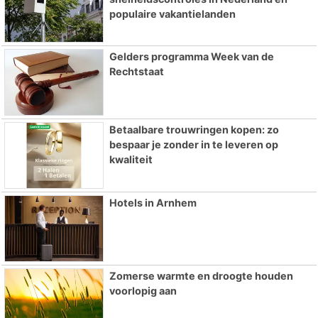
populaire vakantielanden
Gelders programma Week van de
Rechtstaat
Betaalbare trouwringen kopen: zo
bespaar je zonder in te leveren op
kwaliteit
Hotels in Arnhem
Zomerse warmte en droogte houden
voorlopig aan