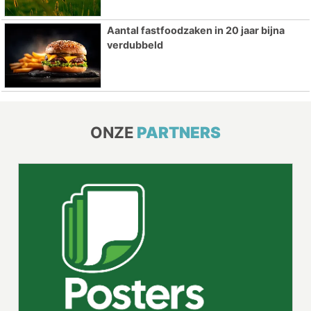
Aantal fastfoodzaken in 20 jaar bijna
verdubbeld
ONZE
PARTNERS