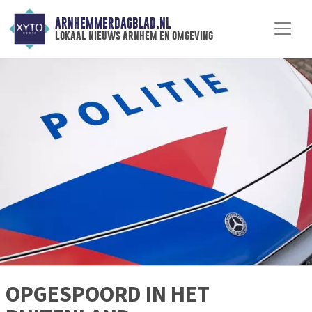
ARNHEMMERDAGBLAD.NL
lokaal nieuws arnhem en omgeving
OPGESPOORD IN HET