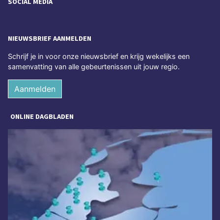
SOCIAL MEDIA
NIEUWSBRIEF AANMELDEN
Schrijf je in voor onze nieuwsbrief en krijg wekelijks een
samenvatting van alle gebeurtenissen uit jouw regio.
Aanmelden
ONLINE DAGBLADEN