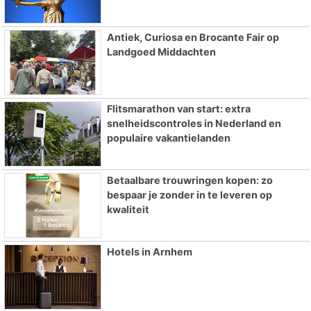
Antiek, Curiosa en Brocante Fair op
Landgoed Middachten
Flitsmarathon van start: extra
snelheidscontroles in Nederland en
populaire vakantielanden
Betaalbare trouwringen kopen: zo
bespaar je zonder in te leveren op
kwaliteit
Hotels in Arnhem