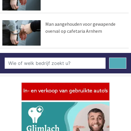
Man aangehouden voor gewapende
overval op cafetaria Arnhem