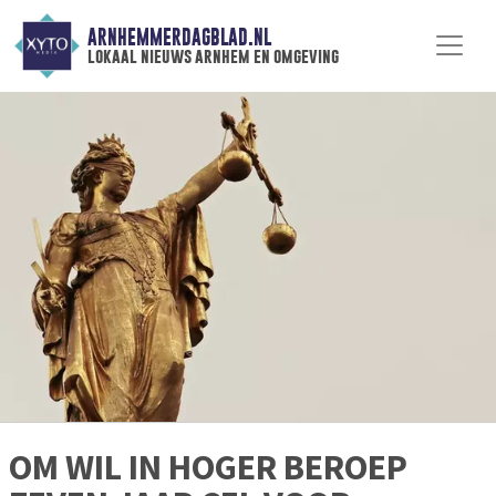
ARNHEMMERDAGBLAD.NL
lokaal nieuws arnhem en omgeving
OM WIL IN HOGER BEROEP