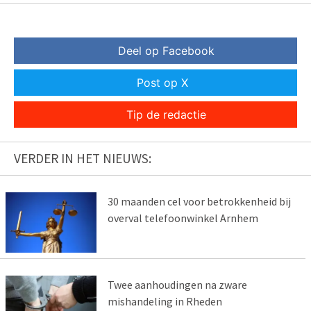
Deel op Facebook
Post op X
Tip de redactie
VERDER IN HET NIEUWS:
30 maanden cel voor betrokkenheid bij
overval telefoonwinkel Arnhem
Twee aanhoudingen na zware
mishandeling in Rheden