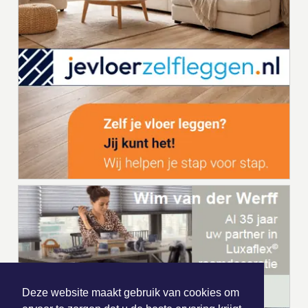
Deze website maakt gebruik van cookies om