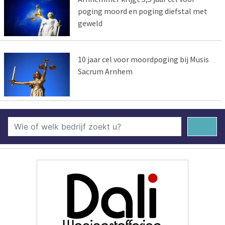
poging moord en poging diefstal met
geweld
10 jaar cel voor moordpoging bij Musis
Sacrum Arnhem