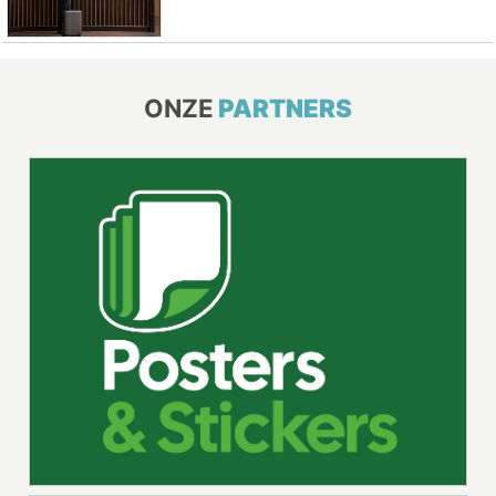
ONZE
PARTNERS