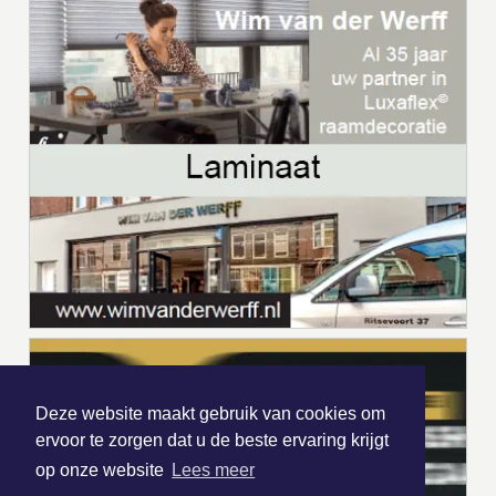
Deze website maakt gebruik van cookies om
ervoor te zorgen dat u de beste ervaring krijgt
op onze website
Lees meer