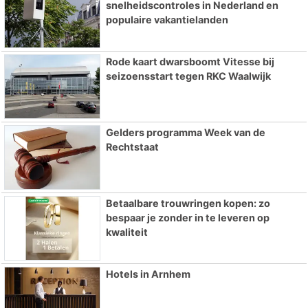
snelheidscontroles in Nederland en
populaire vakantielanden
Rode kaart dwarsboomt Vitesse bij
seizoensstart tegen RKC Waalwijk
Gelders programma Week van de
Rechtstaat
Betaalbare trouwringen kopen: zo
bespaar je zonder in te leveren op
kwaliteit
Hotels in Arnhem