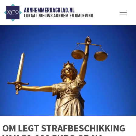
ARNHEMMERDAGBLAD.NL
lokaal nieuws arnhem en omgeving
OM LEGT STRAFBESCHIKKING