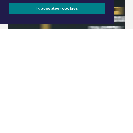
Ik accepteer cookies