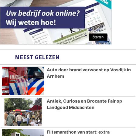
MEEST GELEZEN
Auto door brand verwoest op Vosdijk in
Arnhem
Antiek, Curiosa en Brocante Fair op
Landgoed Middachten
Flitsmarathon van start: extra