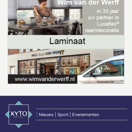
|
Nieuws | Sport | Evenementen