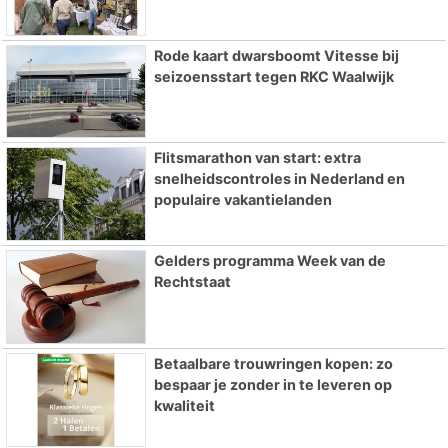
Rode kaart dwarsboomt Vitesse bij
seizoensstart tegen RKC Waalwijk
Flitsmarathon van start: extra
snelheidscontroles in Nederland en
populaire vakantielanden
Gelders programma Week van de
Rechtstaat
Betaalbare trouwringen kopen: zo
bespaar je zonder in te leveren op
kwaliteit