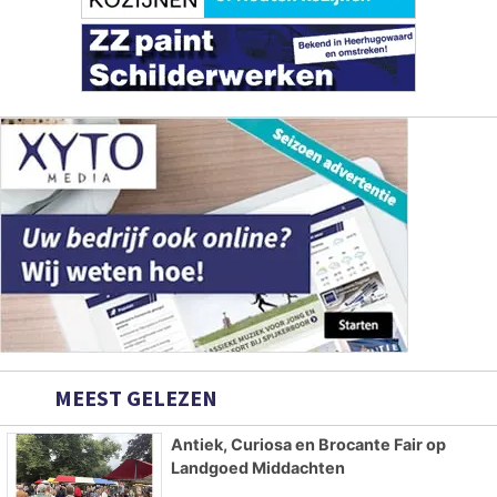
MEEST GELEZEN
Antiek, Curiosa en Brocante Fair op
Landgoed Middachten