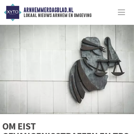
ARNHEMMERDAGBLAD.NL
lokaal nieuws arnhem en omgeving
OM EIST