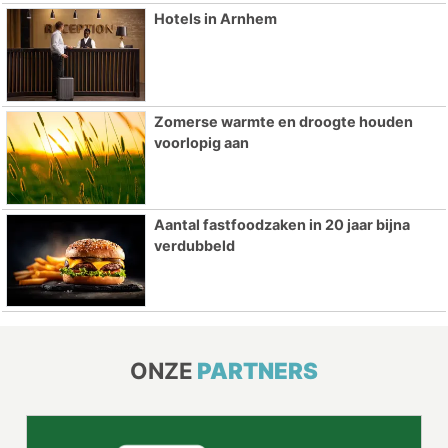
Hotels in Arnhem
Zomerse warmte en droogte houden
voorlopig aan
Aantal fastfoodzaken in 20 jaar bijna
verdubbeld
ONZE
PARTNERS