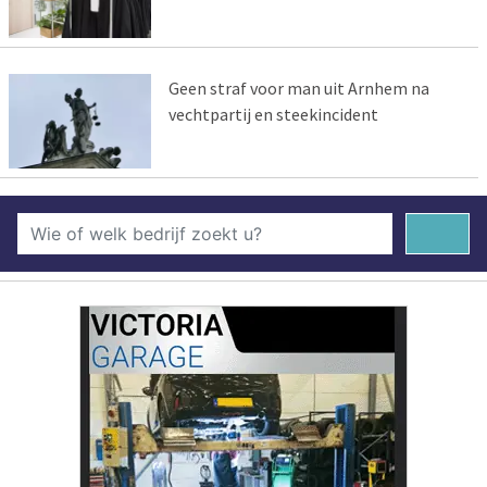
Geen straf voor man uit Arnhem na
vechtpartij en steekincident