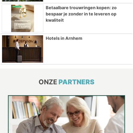
Betaalbare trouwringen kopen: zo
bespaar je zonder in te leveren op
kwaliteit
Hotels in Arnhem
ONZE
PARTNERS