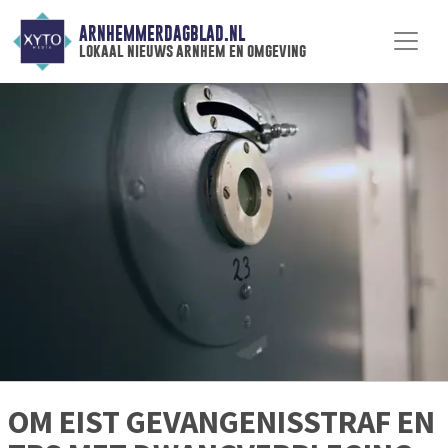
ARNHEMMERDAGBLAD.NL
lokaal nieuws arnhem en omgeving
OM EIST GEVANGENISSTRAF EN