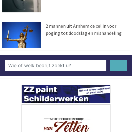
2 mannen uit Arnhem de cel in voor
poging tot doodslag en mishandeling