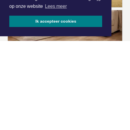
op onze website
Lees meer
Ik accepteer cookies