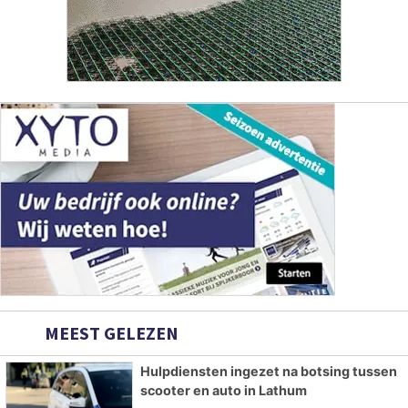
MEEST GELEZEN
Hulpdiensten ingezet na botsing tussen
scooter en auto in Lathum