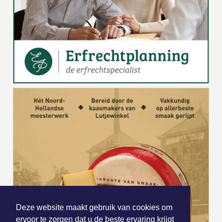
Deze website maakt gebruik van cookies om
ervoor te zorgen dat u de beste ervaring krijgt