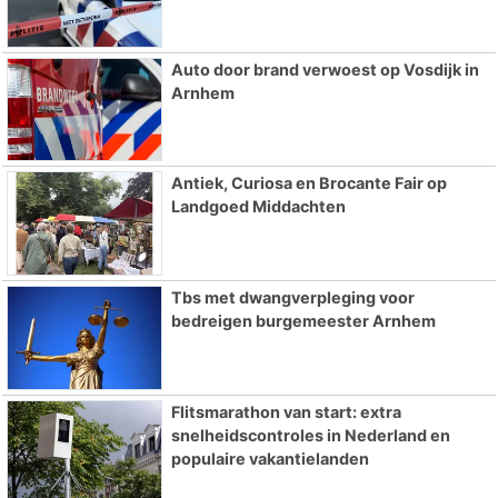
Auto door brand verwoest op Vosdijk in
Arnhem
Antiek, Curiosa en Brocante Fair op
Landgoed Middachten
Tbs met dwangverpleging voor
bedreigen burgemeester Arnhem
Flitsmarathon van start: extra
snelheidscontroles in Nederland en
populaire vakantielanden