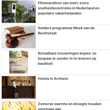
Flitsmarathon van start: extra
snelheidscontroles in Nederland en
populaire vakantielanden
Gelders programma Week van de
Rechtstaat
Betaalbare trouwringen kopen: zo
bespaar je zonder in te leveren op
kwaliteit
Hotels in Arnhem
Zomerse warmte en droogte houden
voorlopig aan