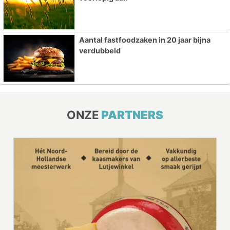
Aantal fastfoodzaken in 20 jaar bijna
verdubbeld
ONZE
PARTNERS