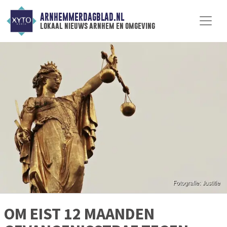
ARNHEMMERDAGBLAD.NL
lokaal nieuws arnhem en omgeving
OM EIST 12 MAANDEN