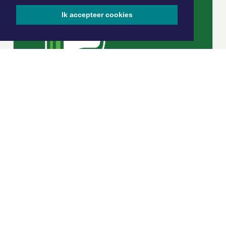
Ik accepteer cookies