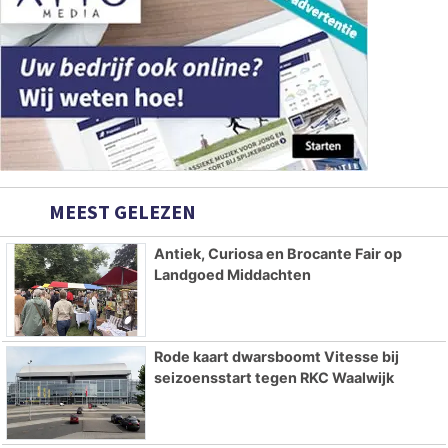
MEEST GELEZEN
Antiek, Curiosa en Brocante Fair op
Landgoed Middachten
Rode kaart dwarsboomt Vitesse bij
seizoensstart tegen RKC Waalwijk