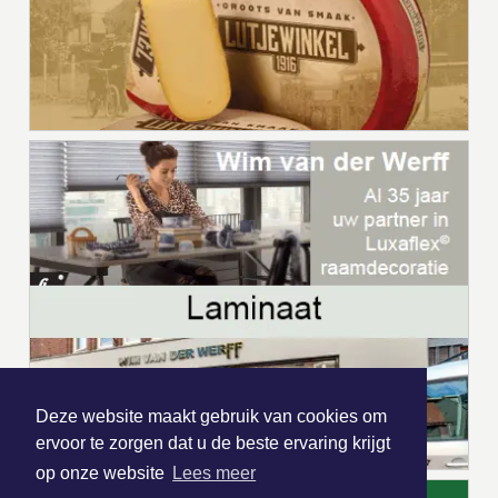
Deze website maakt gebruik van cookies om
ervoor te zorgen dat u de beste ervaring krijgt
op onze website
Lees meer