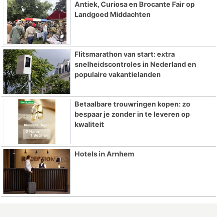
Antiek, Curiosa en Brocante Fair op
Landgoed Middachten
Flitsmarathon van start: extra
snelheidscontroles in Nederland en
populaire vakantielanden
Betaalbare trouwringen kopen: zo
bespaar je zonder in te leveren op
kwaliteit
Hotels in Arnhem