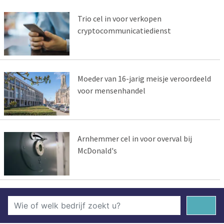
Trio cel in voor verkopen
cryptocommunicatiedienst
Moeder van 16-jarig meisje veroordeeld
voor mensenhandel
Arnhemmer cel in voor overval bij
McDonald's