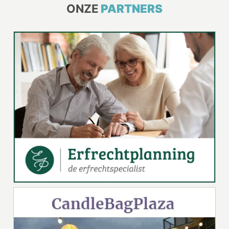
ONZE
PARTNERS