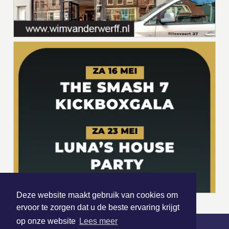
Deze website maakt gebruik van cookies om
ervoor te zorgen dat u de beste ervaring krijgt
op onze website
Lees meer