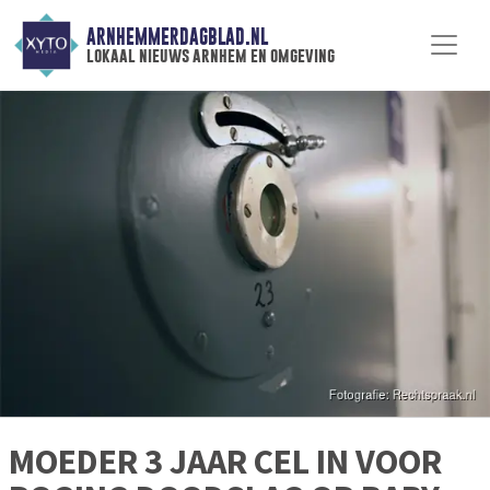
ARNHEMMERDAGBLAD.NL
lokaal nieuws arnhem en omgeving
MOEDER 3 JAAR CEL IN VOOR