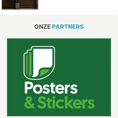
ONZE
PARTNERS