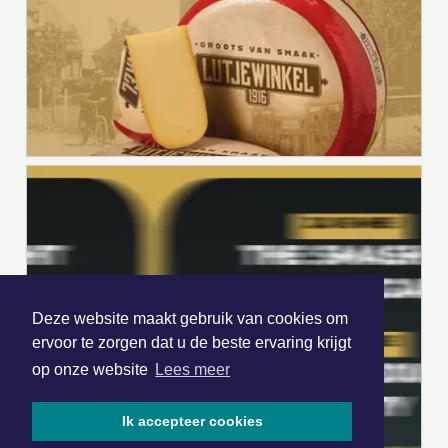
Deze website maakt gebruik van cookies om
ervoor te zorgen dat u de beste ervaring krijgt
op onze website
Lees meer
Ik accepteer cookies