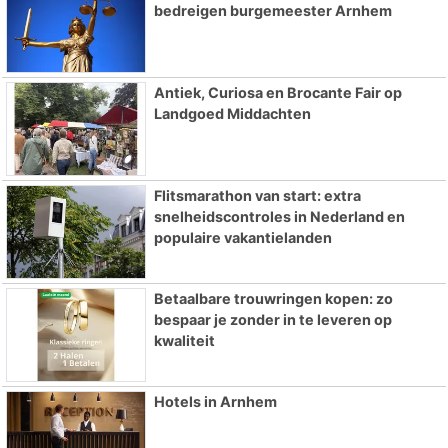
bedreigen burgemeester Arnhem
Antiek, Curiosa en Brocante Fair op
Landgoed Middachten
Flitsmarathon van start: extra
snelheidscontroles in Nederland en
populaire vakantielanden
Betaalbare trouwringen kopen: zo
bespaar je zonder in te leveren op
kwaliteit
Hotels in Arnhem