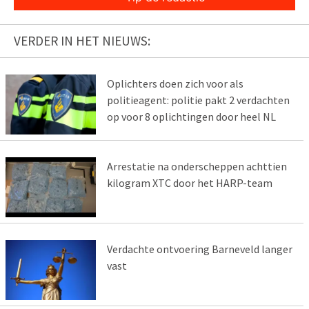
VERDER IN HET NIEUWS:
Oplichters doen zich voor als
politieagent: politie pakt 2 verdachten
op voor 8 oplichtingen door heel NL
Arrestatie na onderscheppen achttien
kilogram XTC door het HARP-team
Verdachte ontvoering Barneveld langer
vast