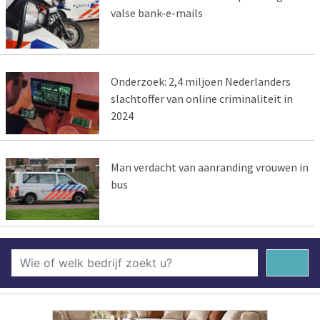
valse bank-e-mails
Onderzoek: 2,4 miljoen Nederlanders
slachtoffer van online criminaliteit in
2024
Man verdacht van aanranding vrouwen in
bus