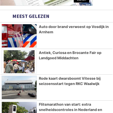
MEEST GELEZEN
Auto door brand verwoest op Vosdijk in
Arnhem
Antiek, Curiosa en Brocante Fair op
Landgoed Middachten
Rode kaart dwarsboomt Vitesse bij
seizoensstart tegen RKC Waalwijk
Flitsmarathon van start: extra
snelheidscontroles in Nederland en