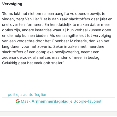
Vervolging
’Soms lukt het niet om na een aangifte voldoende bewijs te
vinden’, zegt Van Lier ‘Het is dan zaak slachtoffers daar juist en
snel over te informeren. En hen duidelijk te maken dat er meer
opties zijn, andere instanties waar zij hun verhaal kunnen doen
en die hulp kunnen bieden. Als een aangifte leidt tot vervolging
van een verdachte door het Openbaar Ministerie, dan kan het
lang duren voor het zover is. Zeker in zaken met meerdere
slachtoffers of een complexe bewijsvoering, neemt een
zedenonderzoek al snel zes maanden of meer in beslag.
Gelukkig gaat het vaak ook sneller.’
politie
,
slachtoffer
,
lier
Maak
Arnhemmerdagblad
je Google-favoriet