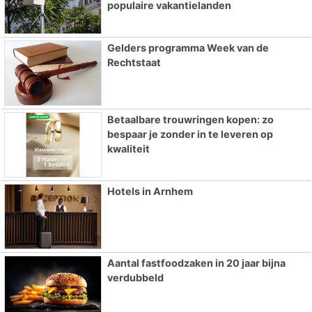
populaire vakantielanden
Gelders programma Week van de
Rechtstaat
Betaalbare trouwringen kopen: zo
bespaar je zonder in te leveren op
kwaliteit
Hotels in Arnhem
Aantal fastfoodzaken in 20 jaar bijna
verdubbeld