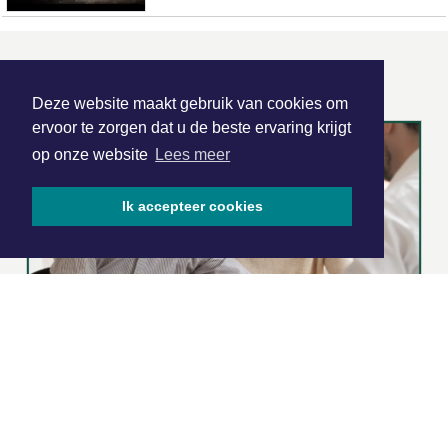
ONZE
PARTNERS
Deze website maakt gebruik van cookies om
ervoor te zorgen dat u de beste ervaring krijgt
op onze website
Lees meer
Ik accepteer cookies