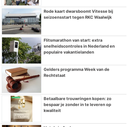
Rode kaart dwarsboomt Vitesse bij
seizoensstart tegen RKC Waalwijk
Flitsmarathon van start: extra
snelheidscontroles in Nederland en
populaire vakantielanden
Gelders programma Week van de
Rechtstaat
Betaalbare trouwringen kopen: zo
bespaar je zonder in te leveren op
kwaliteit