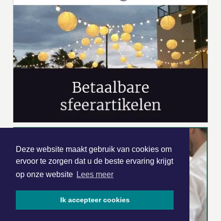
Deze website maakt gebruik van cookies om
ervoor te zorgen dat u de beste ervaring krijgt
op onze website
Lees meer
Ik accepteer cookies