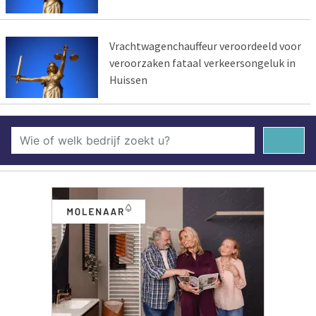
Vrachtwagenchauffeur veroordeeld voor
veroorzaken fataal verkeersongeluk in
Huissen