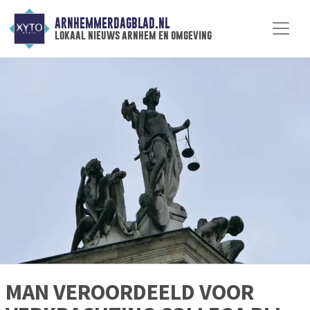
ARNHEMMERDAGBLAD.NL
lokaal nieuws arnhem en omgeving
MAN VEROORDEELD VOOR