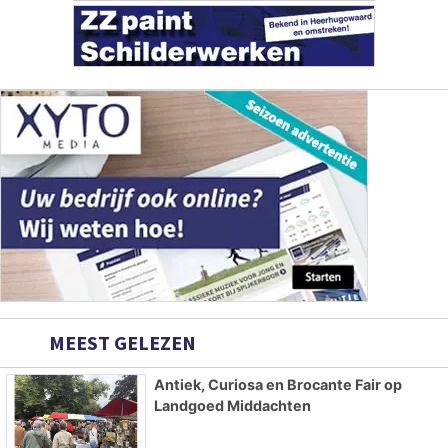
MEEST GELEZEN
Antiek, Curiosa en Brocante Fair op
Landgoed Middachten