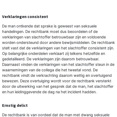
Verklaringen consistent
De man ontkende dat sprake is geweest van seksuele
handelingen. De rechtbank moet dus beoordelen of de
verklaringen van slachtoffer betrouwbaar zijn en voldoende
worden ondersteund door andere bewijsmiddelen. De rechtbank
stelt vast dat de verklaringen van het slachtoffer consistent zijn.
Op belangrijke onderdelen verklaart zij telkens hetzelfde en
gedetailleerd. De verklaringen zijn daarom betrouwbaar.
Daarnaast vinden de verklaringen van het slachtoffer steun in de
waarnemingen van de collega die het tweetal vond. De
rechtbank vindt de verkrachting daarom wettig en overtuigend
bewezen. Deze overtuiging wordt voor de rechtbank versterkt
door de uitwerking van het gesprek dat de man, het slachtoffer
en hun leidinggevende de dag na het incident hadden.
Ernstig delict
De rechtbank is van oordeel dat de man met dwang seksuele