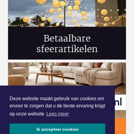
Deze website maakt gebruik van cookies om
ervoor te zorgen dat u de beste ervaring krijgt
op onze website
Lees meer
Ik accepteer cookies