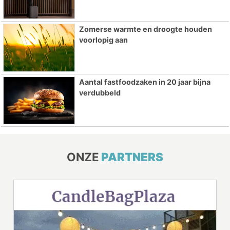
Zomerse warmte en droogte houden
voorlopig aan
Aantal fastfoodzaken in 20 jaar bijna
verdubbeld
ONZE
PARTNERS