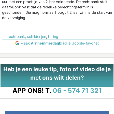
uur met een proeftijd van 2 jaar voldoende. De rechtbank stelt
daarbij ook vast dat de redelijke berechtingstermijn is
geschonden. Die mag normaal hooguit 2 jaar zijn na de start van
de vervolging.
rechtbank
,
schilderijen
,
heling
Maak
Arnhemmerdagblad
je Google-favoriet
Heb je een leuke tip, foto of video die je
met ons wilt delen?
APP ONS!
T.
06 - 574 71 321