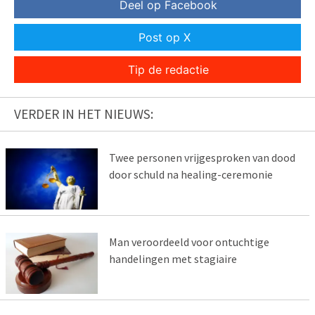
Deel op Facebook
Post op X
Tip de redactie
VERDER IN HET NIEUWS:
Twee personen vrijgesproken van dood
door schuld na healing-ceremonie
Man veroordeeld voor ontuchtige
handelingen met stagiaire