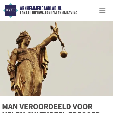
ARNHEMMERDAGBLAD.NL
lokaal nieuws arnhem en omgeving
MAN VEROORDEELD VOOR