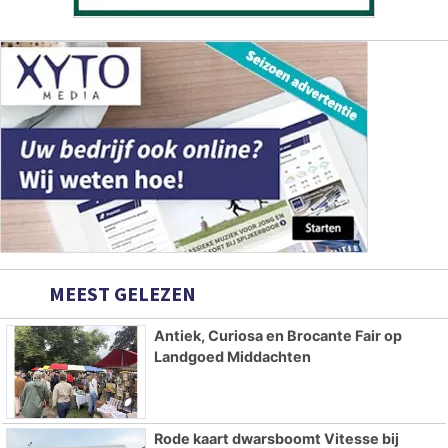
MEEST GELEZEN
Antiek, Curiosa en Brocante Fair op
Landgoed Middachten
Rode kaart dwarsboomt Vitesse bij