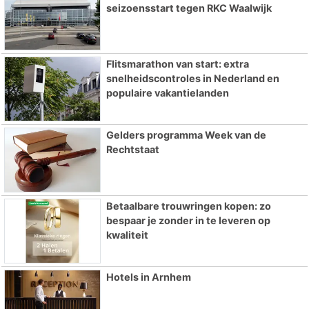
seizoensstart tegen RKC Waalwijk
Flitsmarathon van start: extra
snelheidscontroles in Nederland en
populaire vakantielanden
Gelders programma Week van de
Rechtstaat
Betaalbare trouwringen kopen: zo
bespaar je zonder in te leveren op
kwaliteit
Hotels in Arnhem