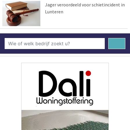
Jager veroordeeld voor schietincident in
Lunteren