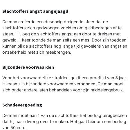
Slachtoffers angst aangejaagd
De man creëerde een dusdanig dreigende sfeer dat de
slachtoffers zich gedwongen voelden om geldbedragen af te
staan. Hij joeg de slachtoffers angst aan door te dreigen met
geweld. 1 keer toonde de man zelfs een mes. Door zijn toedoen
kunnen bij de slachtoffers nog lange tijd gevoelens van angst en
onzekerheid met zich meebrengen.
Bijzondere voorwaarden
Voor het voorwaardelijke strafdeel geldt een proeftijd van 3 jaar.
Hieraan zijn bijzondere voorwaarden verbonden. De man moet
zich onder andere laten behandelen voor zijn middelengebruik.
Schadevergoeding
De man moet aan 1 van de slachtoffers het bedrag terugbetalen
dat hij haar dwong over te maken. Het gaat hier om een bedrag
van 50 euro.