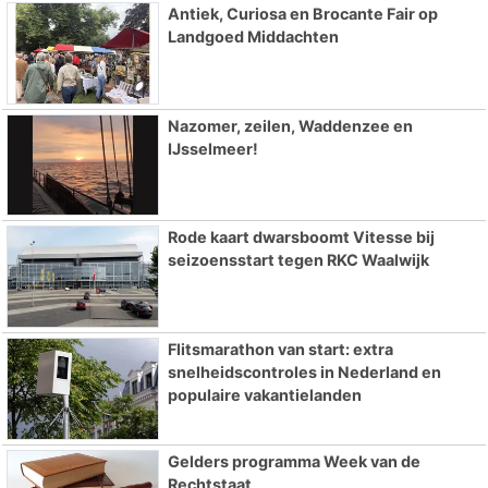
Antiek, Curiosa en Brocante Fair op
Landgoed Middachten
Nazomer, zeilen, Waddenzee en
IJsselmeer!
Rode kaart dwarsboomt Vitesse bij
seizoensstart tegen RKC Waalwijk
Flitsmarathon van start: extra
snelheidscontroles in Nederland en
populaire vakantielanden
Gelders programma Week van de
Rechtstaat