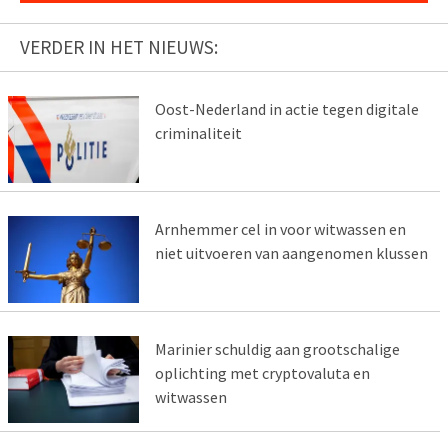
VERDER IN HET NIEUWS:
Oost-Nederland in actie tegen digitale
criminaliteit
Arnhemmer cel in voor witwassen en
niet uitvoeren van aangenomen klussen
Marinier schuldig aan grootschalige
oplichting met cryptovaluta en
witwassen