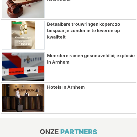
Betaalbare trouwringen kopen: zo
bespaar je zonder in te leveren op
kwaliteit
Meerdere ramen gesneuveld bij explosie
in Arnhem
Hotels in Arnhem
ONZE
PARTNERS