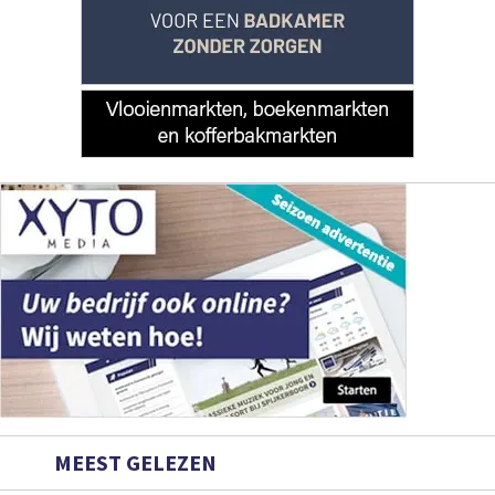
MEEST GELEZEN