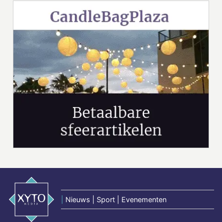
|
Nieuws | Sport | Evenementen