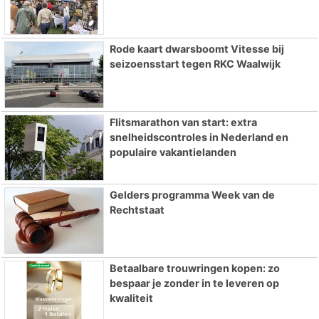
Rode kaart dwarsboomt Vitesse bij
seizoensstart tegen RKC Waalwijk
Flitsmarathon van start: extra
snelheidscontroles in Nederland en
populaire vakantielanden
Gelders programma Week van de
Rechtstaat
Betaalbare trouwringen kopen: zo
bespaar je zonder in te leveren op
kwaliteit