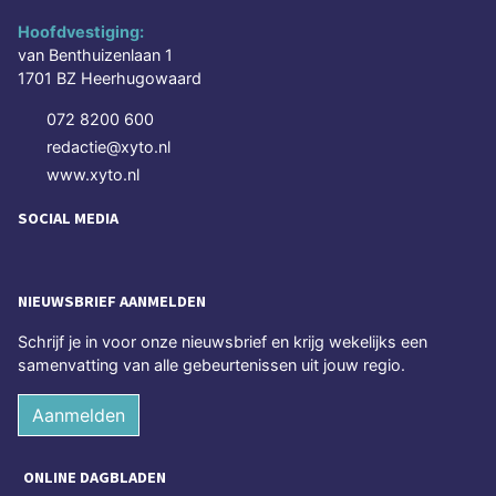
Hoofdvestiging:
van Benthuizenlaan 1
1701 BZ Heerhugowaard
072 8200 600
redactie@xyto.nl
www.xyto.nl
SOCIAL MEDIA
NIEUWSBRIEF AANMELDEN
Schrijf je in voor onze nieuwsbrief en krijg wekelijks een
samenvatting van alle gebeurtenissen uit jouw regio.
Aanmelden
ONLINE DAGBLADEN