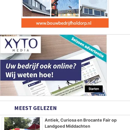
MEEST GELEZEN
Antiek, Curiosa en Brocante Fair op
Landgoed Middachten