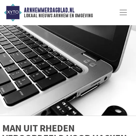
ARNHEMMERDAGBLAD.NL
lokaal nieuws arnhem en omgeving
MAN UIT RHEDEN