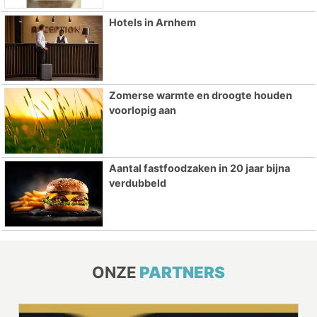
Hotels in Arnhem
Zomerse warmte en droogte houden
voorlopig aan
Aantal fastfoodzaken in 20 jaar bijna
verdubbeld
ONZE
PARTNERS