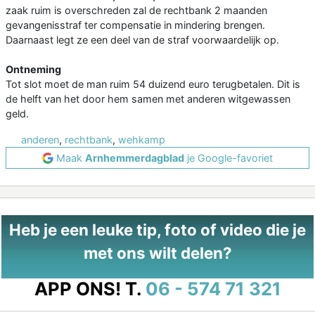
zaak ruim is overschreden zal de rechtbank 2 maanden
gevangenisstraf ter compensatie in mindering brengen.
Daarnaast legt ze een deel van de straf voorwaardelijk op.
Ontneming
Tot slot moet de man ruim 54 duizend euro terugbetalen. Dit is
de helft van het door hem samen met anderen witgewassen
geld.
anderen
,
rechtbank
,
wehkamp
Maak
Arnhemmerdagblad
je Google-favoriet
Heb je een leuke tip, foto of video die je
met ons wilt delen?
APP ONS!
T.
06 - 574 71 321