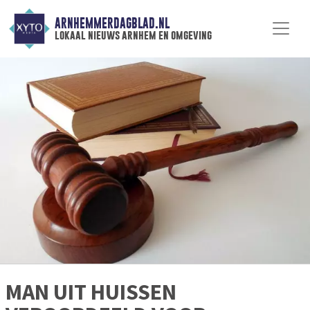
ARNHEMMERDAGBLAD.NL
lokaal nieuws arnhem en omgeving
MAN UIT HUISSEN