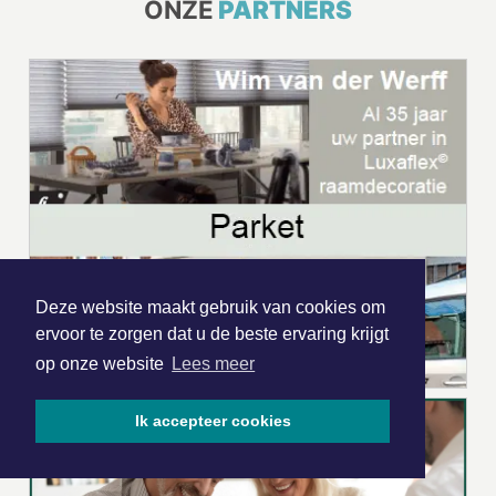
ONZE
PARTNERS
Deze website maakt gebruik van cookies om
ervoor te zorgen dat u de beste ervaring krijgt
op onze website
Lees meer
Ik accepteer cookies