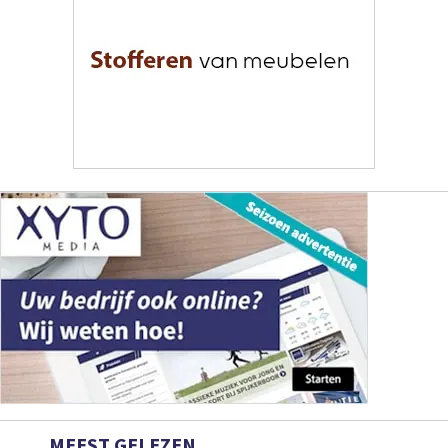
MEEST GELEZEN