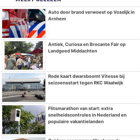
Auto door brand verwoest op Vosdijk in
Arnhem
Antiek, Curiosa en Brocante Fair op
Landgoed Middachten
Rode kaart dwarsboomt Vitesse bij
seizoensstart tegen RKC Waalwijk
Flitsmarathon van start: extra
snelheidscontroles in Nederland en
populaire vakantielanden