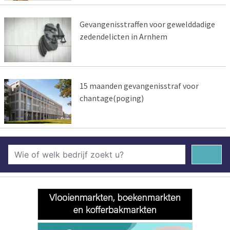
Gevangenisstraffen voor gewelddadige
zedendelicten in Arnhem
15 maanden gevangenisstraf voor
chantage(poging)