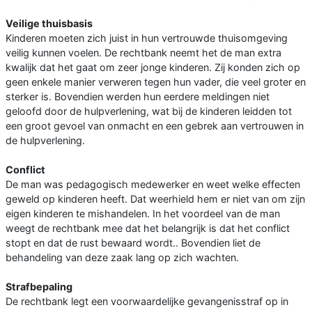
Veilige thuisbasis
Kinderen moeten zich juist in hun vertrouwde thuisomgeving
veilig kunnen voelen. De rechtbank neemt het de man extra
kwalijk dat het gaat om zeer jonge kinderen. Zij konden zich op
geen enkele manier verweren tegen hun vader, die veel groter en
sterker is. Bovendien werden hun eerdere meldingen niet
geloofd door de hulpverlening, wat bij de kinderen leidden tot
een groot gevoel van onmacht en een gebrek aan vertrouwen in
de hulpverlening.
Conflict
De man was pedagogisch medewerker en weet welke effecten
geweld op kinderen heeft. Dat weerhield hem er niet van om zijn
eigen kinderen te mishandelen. In het voordeel van de man
weegt de rechtbank mee dat het belangrijk is dat het conflict
stopt en dat de rust bewaard wordt.. Bovendien liet de
behandeling van deze zaak lang op zich wachten.
Strafbepaling
De rechtbank legt een voorwaardelijke gevangenisstraf op in