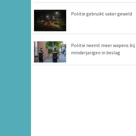
Politie gebruikt vaker geweld
Politie neemt meer wapens bij
minderjarigen in beslag