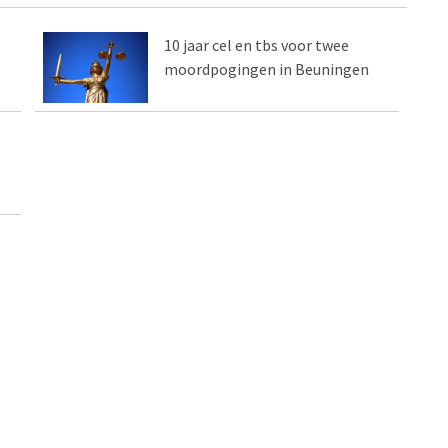
10 jaar cel en tbs voor twee
moordpogingen in Beuningen