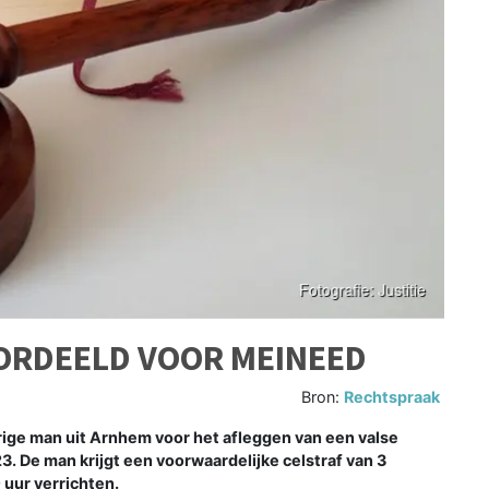
ORDEELD VOOR MEINEED
Bron:
Rechtspraak
ige man uit Arnhem voor het afleggen van een valse
. De man krijgt een voorwaardelijke celstraf van 3
 uur verrichten.