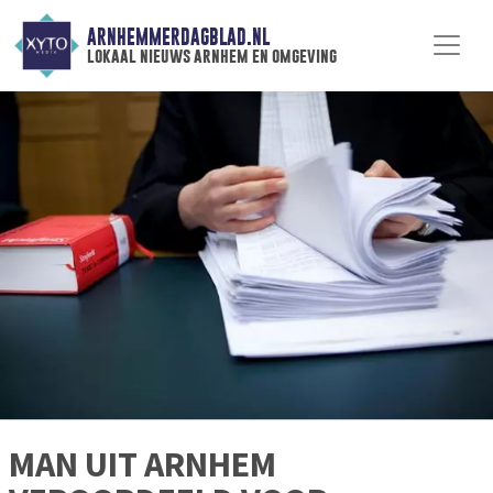
ARNHEMMERDAGBLAD.NL
lokaal nieuws arnhem en omgeving
MAN UIT ARNHEM