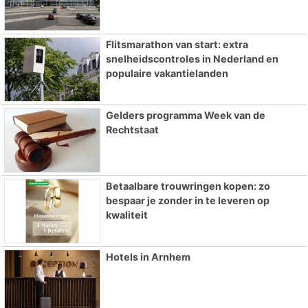
Flitsmarathon van start: extra
snelheidscontroles in Nederland en
populaire vakantielanden
Gelders programma Week van de
Rechtstaat
Betaalbare trouwringen kopen: zo
bespaar je zonder in te leveren op
kwaliteit
Hotels in Arnhem