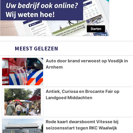
MEEST GELEZEN
Auto door brand verwoest op Vosdijk in
Arnhem
Antiek, Curiosa en Brocante Fair op
Landgoed Middachten
Rode kaart dwarsboomt Vitesse bij
seizoensstart tegen RKC Waalwijk