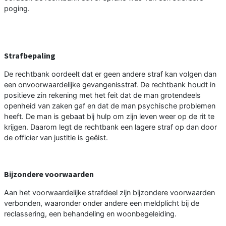
poging.
Strafbepaling
De rechtbank oordeelt dat er geen andere straf kan volgen dan
een onvoorwaardelijke gevangenisstraf. De rechtbank houdt in
positieve zin rekening met het feit dat de man grotendeels
openheid van zaken gaf en dat de man psychische problemen
heeft. De man is gebaat bij hulp om zijn leven weer op de rit te
krijgen. Daarom legt de rechtbank een lagere straf op dan door
de officier van justitie is geëist.
Bijzondere voorwaarden
Aan het voorwaardelijke strafdeel zijn bijzondere voorwaarden
verbonden, waaronder onder andere een meldplicht bij de
reclassering, een behandeling en woonbegeleiding.