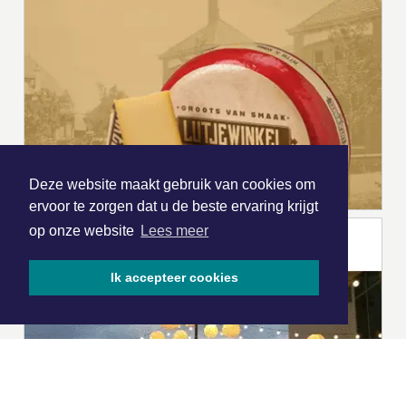
Deze website maakt gebruik van cookies om
ervoor te zorgen dat u de beste ervaring krijgt
op onze website
Lees meer
Ik accepteer cookies