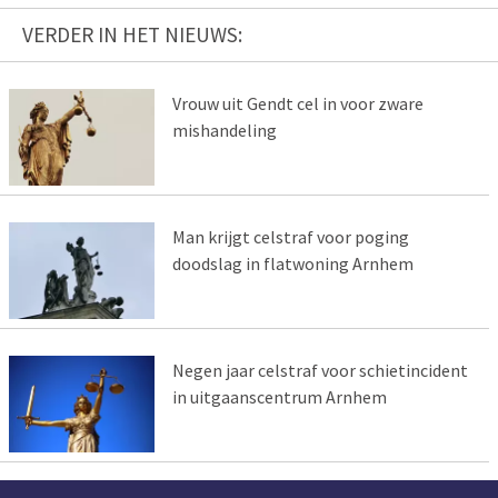
VERDER IN HET NIEUWS:
Vrouw uit Gendt cel in voor zware
mishandeling
Man krijgt celstraf voor poging
doodslag in flatwoning Arnhem
Negen jaar celstraf voor schietincident
in uitgaanscentrum Arnhem