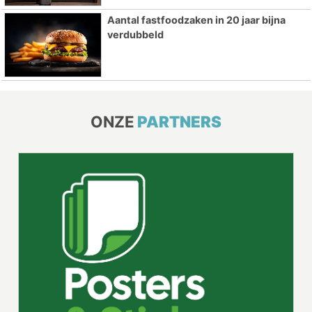
Aantal fastfoodzaken in 20 jaar bijna
verdubbeld
ONZE
PARTNERS