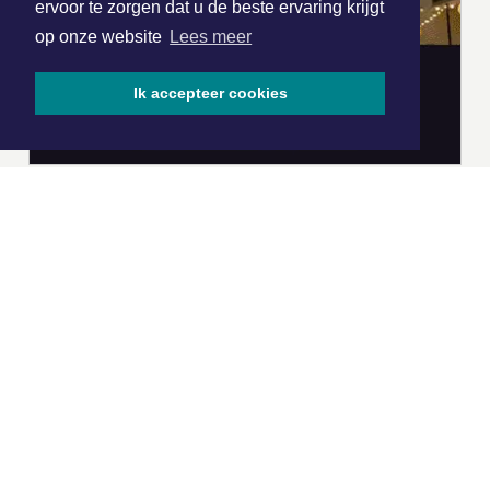
ervoor te zorgen dat u de beste ervaring krijgt
op onze website
Lees meer
Ik accepteer cookies