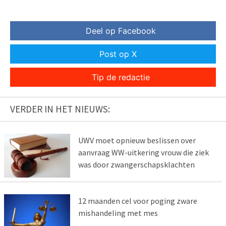
Deel op Facebook
Post op X
Tip de redactie
VERDER IN HET NIEUWS:
UWV moet opnieuw beslissen over
aanvraag WW-uitkering vrouw die ziek
was door zwangerschapsklachten
12 maanden cel voor poging zware
mishandeling met mes