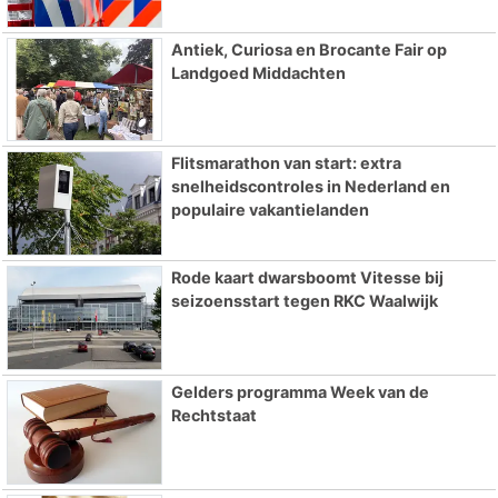
Antiek, Curiosa en Brocante Fair op
Landgoed Middachten
Flitsmarathon van start: extra
snelheidscontroles in Nederland en
populaire vakantielanden
Rode kaart dwarsboomt Vitesse bij
seizoensstart tegen RKC Waalwijk
Gelders programma Week van de
Rechtstaat