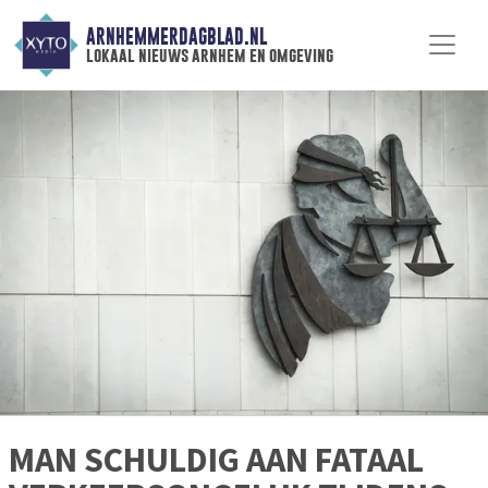
ARNHEMMERDAGBLAD.NL
lokaal nieuws arnhem en omgeving
MAN SCHULDIG AAN FATAAL