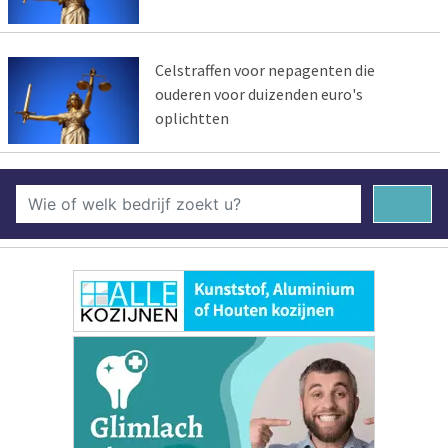
Celstraffen voor nepagenten die
ouderen voor duizenden euro's
oplichtten