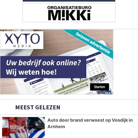
MEEST GELEZEN
Auto door brand verwoest op Vosdijk in
Arnhem