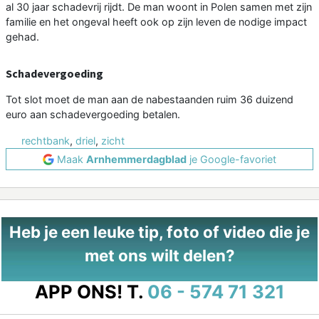
al 30 jaar schadevrij rijdt. De man woont in Polen samen met zijn
familie en het ongeval heeft ook op zijn leven de nodige impact
gehad.
Schadevergoeding
Tot slot moet de man aan de nabestaanden ruim 36 duizend
euro aan schadevergoeding betalen.
rechtbank
,
driel
,
zicht
Maak
Arnhemmerdagblad
je Google-favoriet
Heb je een leuke tip, foto of video die je
met ons wilt delen?
APP ONS!
T.
06 - 574 71 321