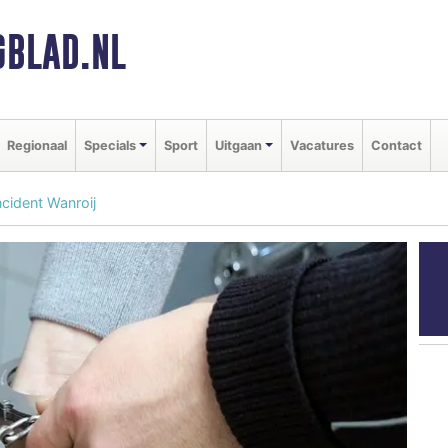
BLAD.NL
Regionaal
Specials
Sport
Uitgaan
Vacatures
Contact
cident Wanroij