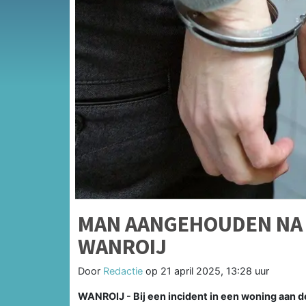
MAN AANGEHOUDEN NA 
WANROIJ
Door
Redactie
op
21 april 2025, 13:28 uur
WANROIJ - Bij een incident in een woning aan d