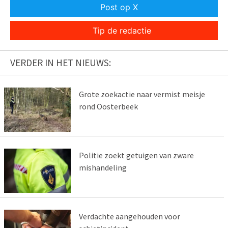
Post op X
Tip de redactie
VERDER IN HET NIEUWS:
Grote zoekactie naar vermist meisje
rond Oosterbeek
Politie zoekt getuigen van zware
mishandeling
Verdachte aangehouden voor