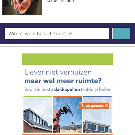
schietincident