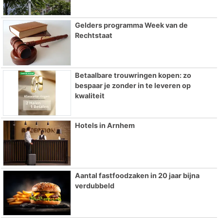
Gelders programma Week van de
Rechtstaat
Betaalbare trouwringen kopen: zo
bespaar je zonder in te leveren op
kwaliteit
Hotels in Arnhem
Aantal fastfoodzaken in 20 jaar bijna
verdubbeld