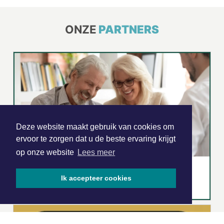
ONZE
PARTNERS
Deze website maakt gebruik van cookies om
ervoor te zorgen dat u de beste ervaring krijgt
op onze website
Lees meer
Ik accepteer cookies