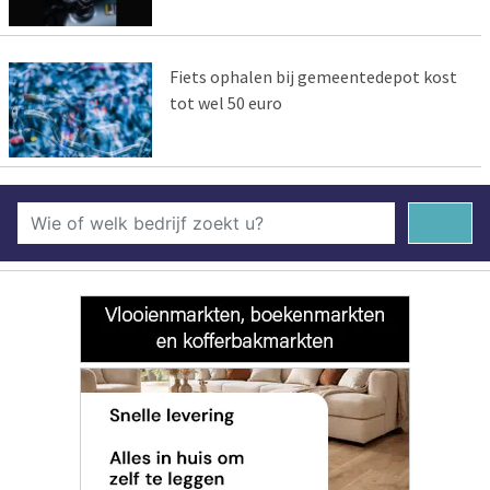
Fiets ophalen bij gemeentedepot kost
tot wel 50 euro