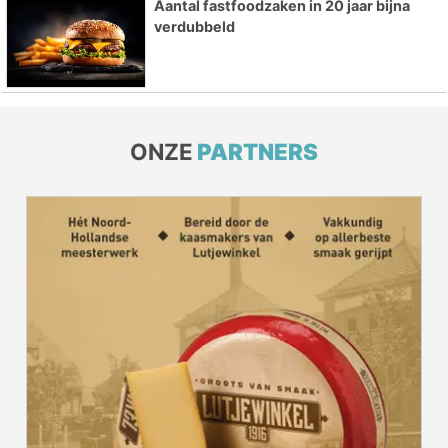
Aantal fastfoodzaken in 20 jaar bijna
verdubbeld
ONZE
PARTNERS