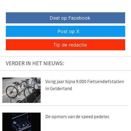
Deel op Facebook
Post op X
Tip de redactie
VERDER IN HET NIEUWS:
Vorig jaar bijna 9.000 Fietsendiefstallen
in Gelderland
De opmars van de speed pedelec