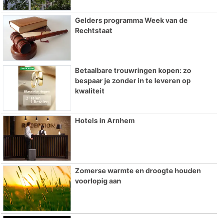
Gelders programma Week van de
Rechtstaat
Betaalbare trouwringen kopen: zo
bespaar je zonder in te leveren op
kwaliteit
Hotels in Arnhem
Zomerse warmte en droogte houden
voorlopig aan