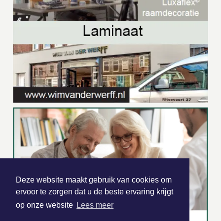
Deze website maakt gebruik van cookies om
ervoor te zorgen dat u de beste ervaring krijgt
op onze website
Lees meer