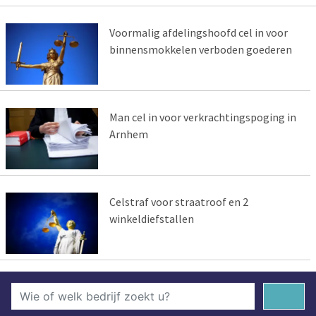
Voormalig afdelingshoofd cel in voor
binnensmokkelen verboden goederen
Man cel in voor verkrachtingspoging in
Arnhem
Celstraf voor straatroof en 2
winkeldiefstallen