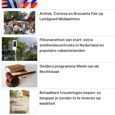
Antiek, Curiosa en Brocante Fair op
Landgoed Middachten
Flitsmarathon van start: extra
snelheidscontroles in Nederland en
populaire vakantielanden
Gelders programma Week van de
Rechtstaat
Betaalbare trouwringen kopen: zo
bespaar je zonder in te leveren op
kwaliteit