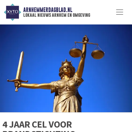
ARNHEMMERDAGBLAD.NL
lokaal nieuws arnhem en omgeving
4 JAAR CEL VOOR