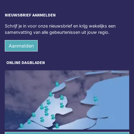
NIEUWSBRIEF AANMELDEN
Schrijf je in voor onze nieuwsbrief en krijg wekelijks een
samenvatting van alle gebeurtenissen uit jouw regio.
Aanmelden
ONLINE DAGBLADEN