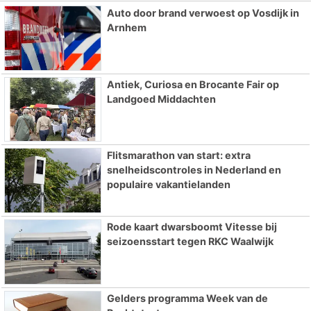
Auto door brand verwoest op Vosdijk in
Arnhem
Antiek, Curiosa en Brocante Fair op
Landgoed Middachten
Flitsmarathon van start: extra
snelheidscontroles in Nederland en
populaire vakantielanden
Rode kaart dwarsboomt Vitesse bij
seizoensstart tegen RKC Waalwijk
Gelders programma Week van de