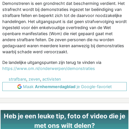
Demonstreren is een grondrecht dat bescherming verdient. Het
strafrecht wordt bij demonstraties ingezet ter beëindiging van
strafbare feiten en beperkt zich tot de daarvoor noodzakelijke
handelingen. Het uitgangspunt is dat geen strafvervolging wordt
ingesteld voor één enkelvoudige overtreding van de Wet
openbare manifestaties (Wom) die niet gepaard gaat met
andere strafbare feiten. De zeven personen die nu worden
gedagvaard waren meerdere keren aanwezig bij demonstraties
waarbij schade werd veroorzaakt.
De landelijke uitgangspunten zijn terug te vinden via
https://www.om.nl/onderwerpen/demonstraties
strafbare
,
zeven
,
activisten
Maak
Arnhemmerdagblad
je Google-favoriet
Heb je een leuke tip, foto of video die je
met ons wilt delen?