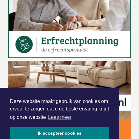
Deze website maakt gebruik van cookies om
ervoor te zorgen dat u de beste ervaring krijgt
op onze website
Lees meer
Ik accepteer cookies