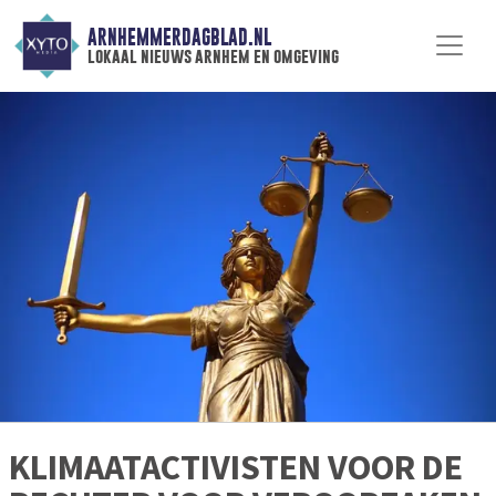
ARNHEMMERDAGBLAD.NL
lokaal nieuws arnhem en omgeving
KLIMAATACTIVISTEN VOOR DE