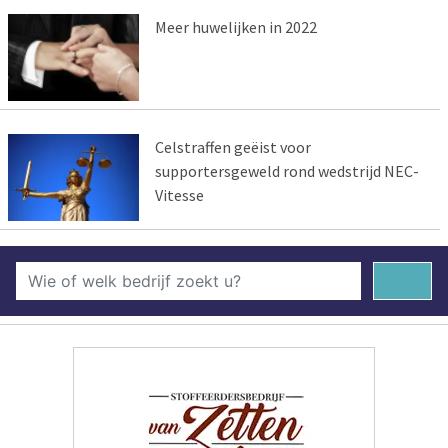
Meer huwelijken in 2022
Celstraffen geëist voor
supportersgeweld rond wedstrijd NEC-
Vitesse