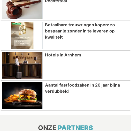
Rechtstaat
Betaalbare trouwringen kopen: zo
bespaar je zonder in te leveren op
kwaliteit
Hotels in Arnhem
Aantal fastfoodzaken in 20 jaar bijna
verdubbeld
ONZE
PARTNERS