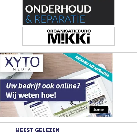
MEEST GELEZEN