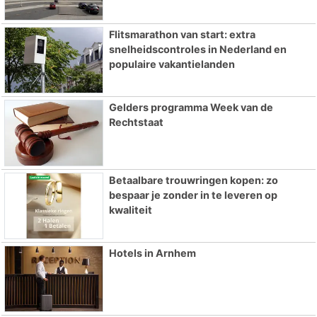
Flitsmarathon van start: extra
snelheidscontroles in Nederland en
populaire vakantielanden
Gelders programma Week van de
Rechtstaat
Betaalbare trouwringen kopen: zo
bespaar je zonder in te leveren op
kwaliteit
Hotels in Arnhem