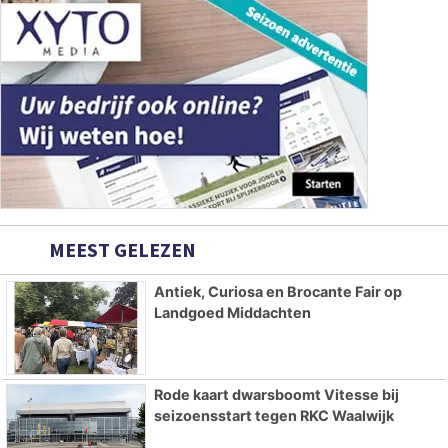
MEEST GELEZEN
Antiek, Curiosa en Brocante Fair op
Landgoed Middachten
Rode kaart dwarsboomt Vitesse bij
seizoensstart tegen RKC Waalwijk