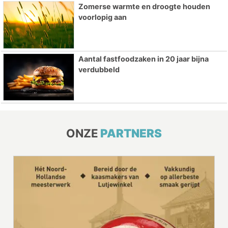
Zomerse warmte en droogte houden
voorlopig aan
Aantal fastfoodzaken in 20 jaar bijna
verdubbeld
ONZE
PARTNERS