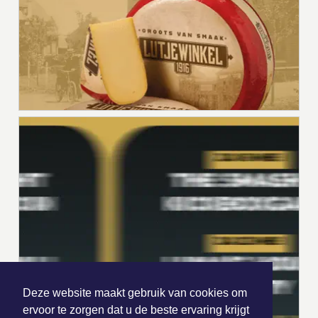
Deze website maakt gebruik van cookies om
ervoor te zorgen dat u de beste ervaring krijgt