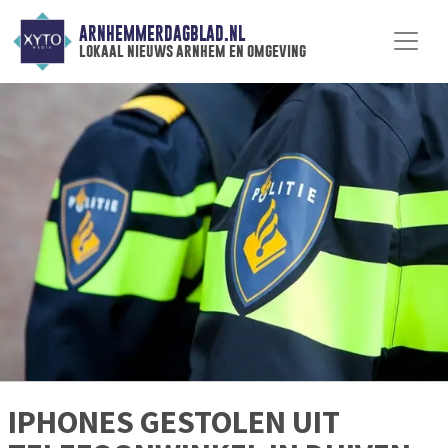
ARNHEMMERDAGBLAD.NL
lokaal nieuws arnhem en omgeving
IPHONES GESTOLEN UIT