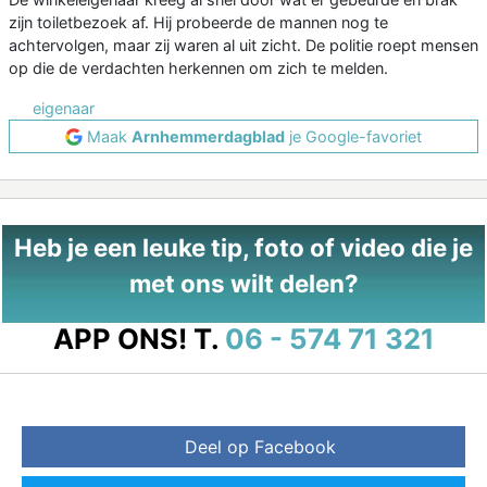
zijn toiletbezoek af. Hij probeerde de mannen nog te
achtervolgen, maar zij waren al uit zicht. De politie roept mensen
op die de verdachten herkennen om zich te melden.
eigenaar
Maak
Arnhemmerdagblad
je Google-favoriet
Heb je een leuke tip, foto of video die je
met ons wilt delen?
APP ONS!
T.
06 - 574 71 321
Deel op Facebook