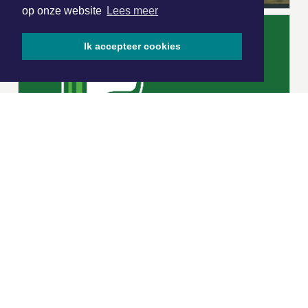
op onze website
Lees meer
Ik accepteer cookies