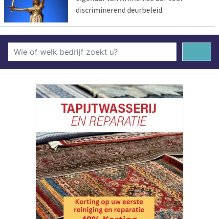
discriminerend deurbeleid