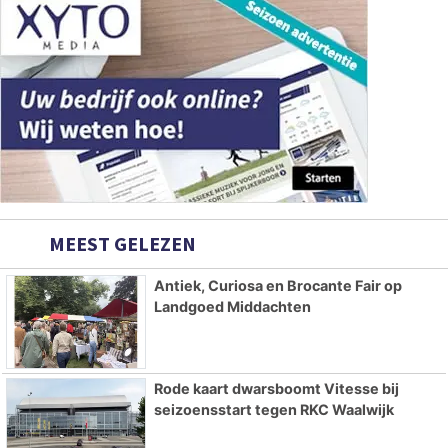
MEEST GELEZEN
Antiek, Curiosa en Brocante Fair op
Landgoed Middachten
Rode kaart dwarsboomt Vitesse bij
seizoensstart tegen RKC Waalwijk