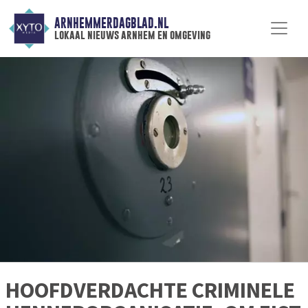
ARNHEMMERDAGBLAD.NL
lokaal nieuws arnhem en omgeving
HOOFDVERDACHTE CRIMINELE