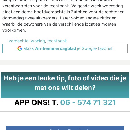
verantwoorden voor de rechtbank. Volgende week woensdag
staat een derde hoofdverdachte in Zutphen voor de rechter en
donderdag twee uitvoerders. Later volgen andere zittingen
waarbij de bewoners van de verschillende locaties moeten
voorkomen.
verdachte
,
woning
,
rechtbank
Maak
Arnhemmerdagblad
je Google-favoriet
Heb je een leuke tip, foto of video die je
met ons wilt delen?
APP ONS!
T.
06 - 574 71 321