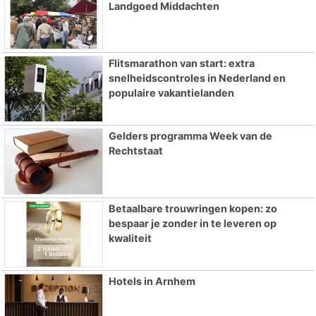
Landgoed Middachten
Flitsmarathon van start: extra
snelheidscontroles in Nederland en
populaire vakantielanden
Gelders programma Week van de
Rechtstaat
Betaalbare trouwringen kopen: zo
bespaar je zonder in te leveren op
kwaliteit
Hotels in Arnhem