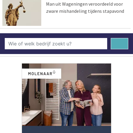
Man uit Wageningen veroordeeld voor
zware mishandeling tijdens stapavond