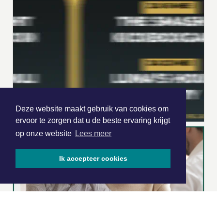
Deze website maakt gebruik van cookies om
ervoor te zorgen dat u de beste ervaring krijgt
op onze website
Lees meer
Ik accepteer cookies