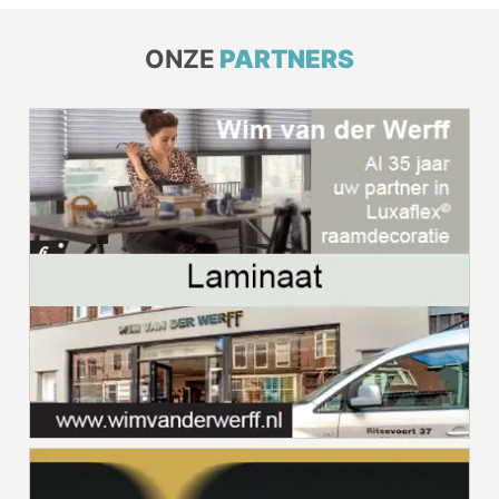
ONZE
PARTNERS