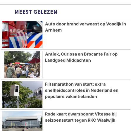
MEEST GELEZEN
Auto door brand verwoest op Vosdijk in
Arnhem
Antiek, Curiosa en Brocante Fair op
Landgoed Middachten
Flitsmarathon van start: extra
snelheidscontroles in Nederland en
populaire vakantielanden
Rode kaart dwarsboomt Vitesse bij
seizoensstart tegen RKC Waalwijk