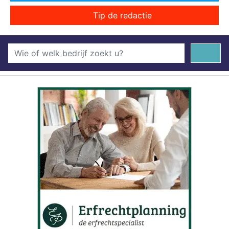
Tip de redactie