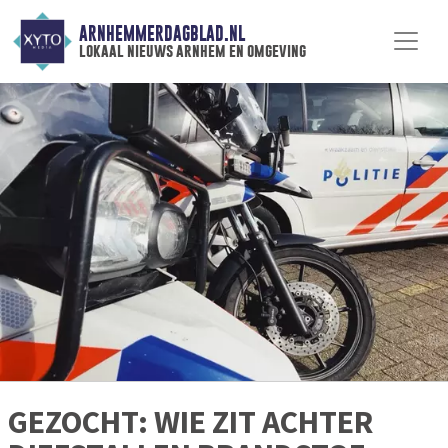
ARNHEMMERDAGBLAD.NL
lokaal nieuws arnhem en omgeving
GEZOCHT: WIE ZIT ACHTER