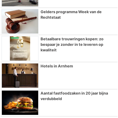
Gelders programma Week van de
Rechtstaat
Betaalbare trouwringen kopen: zo
bespaar je zonder in te leveren op
kwaliteit
Hotels in Arnhem
Aantal fastfoodzaken in 20 jaar bijna
verdubbeld