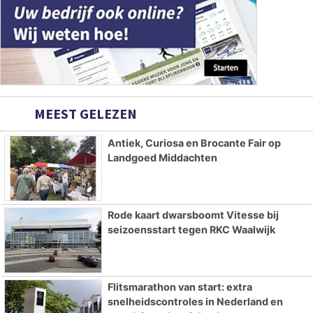
MEEST GELEZEN
Antiek, Curiosa en Brocante Fair op
Landgoed Middachten
Rode kaart dwarsboomt Vitesse bij
seizoensstart tegen RKC Waalwijk
Flitsmarathon van start: extra
snelheidscontroles in Nederland en