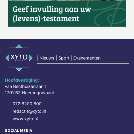
|
Nieuws | Sport | Evenementen
Hoofdvestiging:
van Benthuizenlaan 1
1701 BZ Heerhugowaard
072 8200 600
redactie@xyto.nl
www.xyto.nl
SOCIAL MEDIA