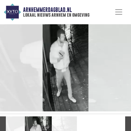
ARNHEMMERDAGBLAD.NL
lokaal nieuws arnhem en omgeving