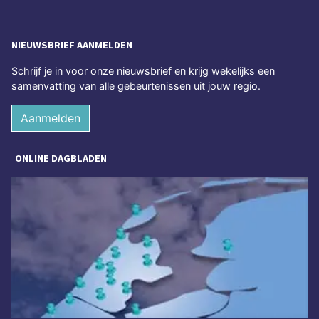
NIEUWSBRIEF AANMELDEN
Schrijf je in voor onze nieuwsbrief en krijg wekelijks een
samenvatting van alle gebeurtenissen uit jouw regio.
Aanmelden
ONLINE DAGBLADEN