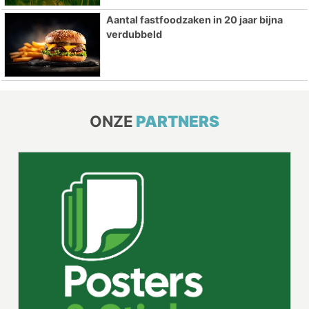
Aantal fastfoodzaken in 20 jaar bijna
verdubbeld
ONZE
PARTNERS