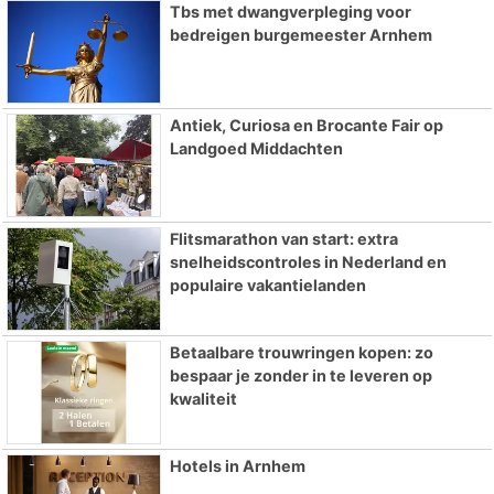
Tbs met dwangverpleging voor
bedreigen burgemeester Arnhem
Antiek, Curiosa en Brocante Fair op
Landgoed Middachten
Flitsmarathon van start: extra
snelheidscontroles in Nederland en
populaire vakantielanden
Betaalbare trouwringen kopen: zo
bespaar je zonder in te leveren op
kwaliteit
Hotels in Arnhem