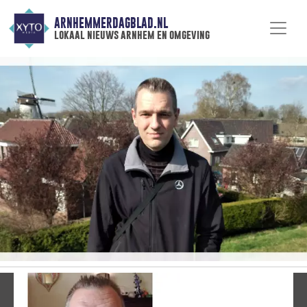
ARNHEMMERDAGBLAD.NL
lokaal nieuws arnhem en omgeving