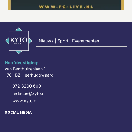
|
Nieuws | Sport | Evenementen
Hoofdvestiging:
van Benthuizenlaan 1
1701 BZ Heerhugowaard
072 8200 600
redactie@xyto.nl
www.xyto.nl
SOCIAL MEDIA