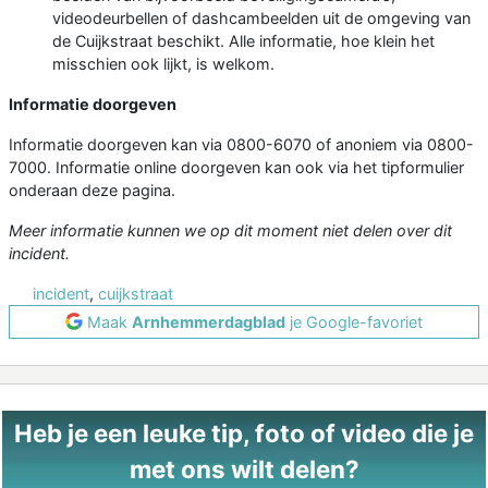
videodeurbellen of dashcambeelden uit de omgeving van
de Cuijkstraat beschikt. Alle informatie, hoe klein het
misschien ook lijkt, is welkom.
Informatie doorgeven
Informatie doorgeven kan via 0800-6070 of anoniem via 0800-
7000. Informatie online doorgeven kan ook via het tipformulier
onderaan deze pagina.
Meer informatie kunnen we op dit moment niet delen over dit
incident.
incident
,
cuijkstraat
Maak
Arnhemmerdagblad
je Google-favoriet
Heb je een leuke tip, foto of video die je
met ons wilt delen?