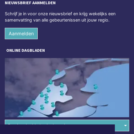
NIEUWSBRIEF AANMELDEN
Schrijf je in voor onze nieuwsbrief en krijg wekelijks een
samenvatting van alle gebeurtenissen uit jouw regio.
Aanmelden
ONLINE DAGBLADEN
Overige dagbladen in de regio