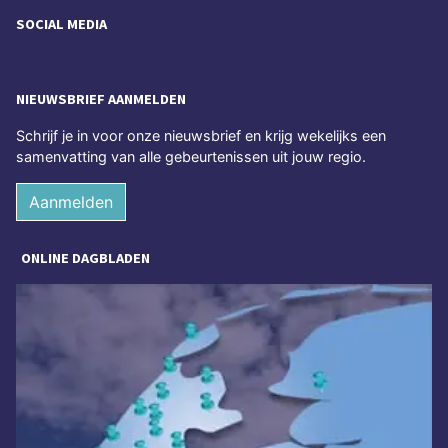
SOCIAL MEDIA
NIEUWSBRIEF AANMELDEN
Schrijf je in voor onze nieuwsbrief en krijg wekelijks een
samenvatting van alle gebeurtenissen uit jouw regio.
Aanmelden
ONLINE DAGBLADEN