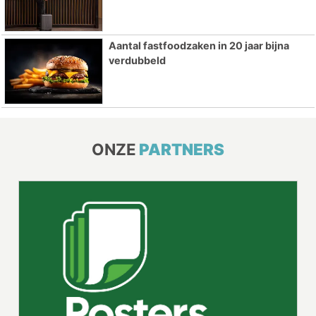
Aantal fastfoodzaken in 20 jaar bijna
verdubbeld
ONZE
PARTNERS