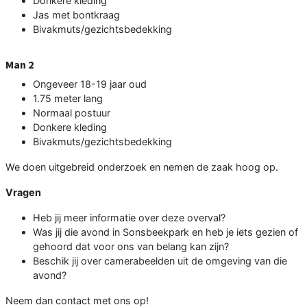
Donkere kleding
Jas met bontkraag
Bivakmuts/gezichtsbedekking
Man 2
Ongeveer 18-19 jaar oud
1.75 meter lang
Normaal postuur
Donkere kleding
Bivakmuts/gezichtsbedekking
We doen uitgebreid onderzoek en nemen de zaak hoog op.
Vragen
Heb jij meer informatie over deze overval?
Was jij die avond in Sonsbeekpark en heb je iets gezien of
gehoord dat voor ons van belang kan zijn?
Beschik jij over camerabeelden uit de omgeving van die
avond?
Neem dan contact met ons op!