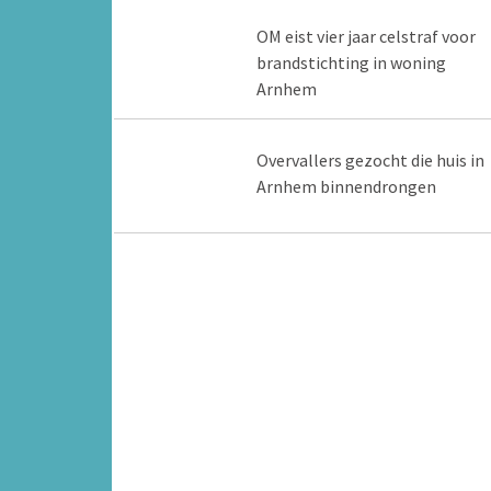
OM eist vier jaar celstraf voor
brandstichting in woning
Arnhem
Overvallers gezocht die huis in
Arnhem binnendrongen