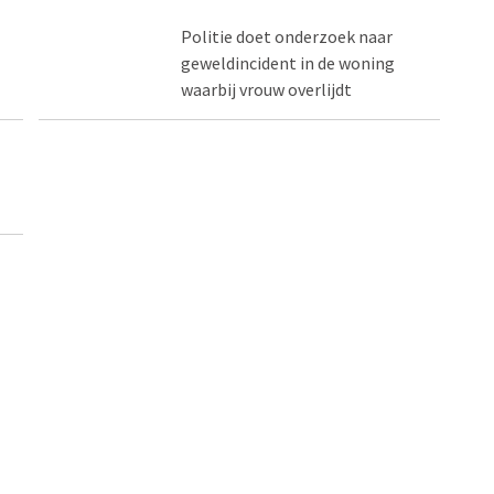
Politie doet onderzoek naar
geweldincident in de woning
waarbij vrouw overlijdt