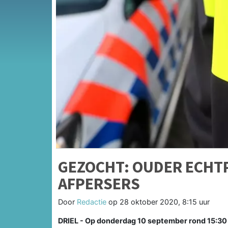
GEZOCHT: OUDER ECHT
AFPERSERS
Door
Redactie
op
28 oktober 2020, 8:15 uur
DRIEL -
Op donderdag 10 september rond 15:30 