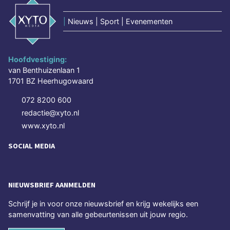
|
Nieuws | Sport | Evenementen
Hoofdvestiging:
van Benthuizenlaan 1
1701 BZ Heerhugowaard
072 8200 600
redactie@xyto.nl
www.xyto.nl
SOCIAL MEDIA
NIEUWSBRIEF AANMELDEN
Schrijf je in voor onze nieuwsbrief en krijg wekelijks een
samenvatting van alle gebeurtenissen uit jouw regio.