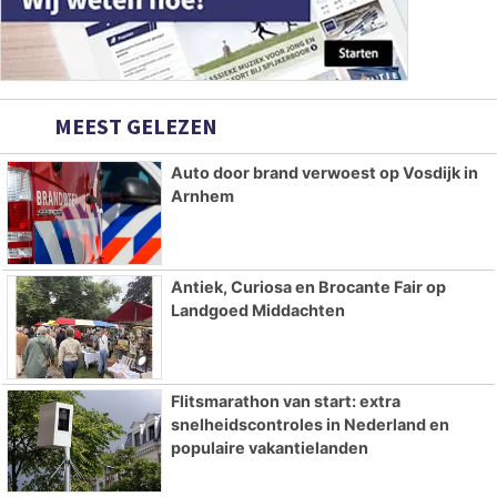
MEEST GELEZEN
Auto door brand verwoest op Vosdijk in
Arnhem
Antiek, Curiosa en Brocante Fair op
Landgoed Middachten
Flitsmarathon van start: extra
snelheidscontroles in Nederland en
populaire vakantielanden