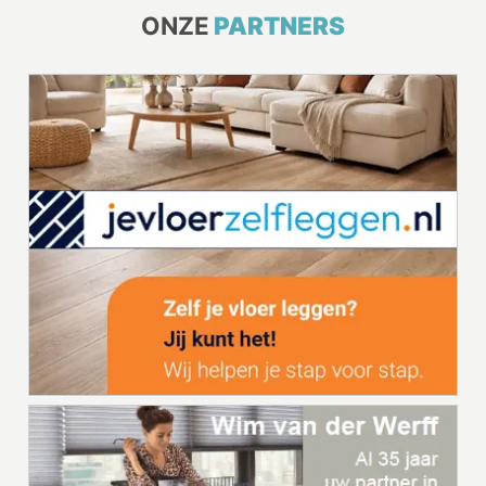
ONZE
PARTNERS