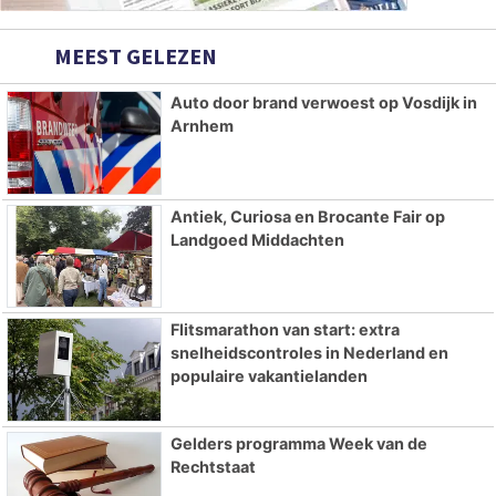
MEEST GELEZEN
Auto door brand verwoest op Vosdijk in
Arnhem
Antiek, Curiosa en Brocante Fair op
Landgoed Middachten
Flitsmarathon van start: extra
snelheidscontroles in Nederland en
populaire vakantielanden
Gelders programma Week van de
Rechtstaat