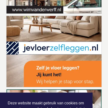
Deze website maakt gebruik van cookies om