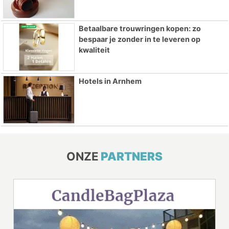
Betaalbare trouwringen kopen: zo
bespaar je zonder in te leveren op
kwaliteit
Hotels in Arnhem
ONZE
PARTNERS