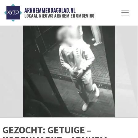
ARNHEMMERDAGBLAD.NL
lokaal nieuws arnhem en omgeving
GEZOCHT: GETUIGE –