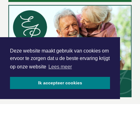
Deze website maakt gebruik van cookies om
ervoor te zorgen dat u de beste ervaring krijgt
op onze website
Lees meer
Ik accepteer cookies
|
Nieuws | Sport | Evenementen