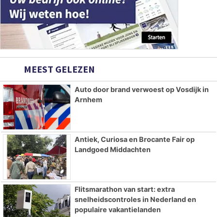
MEEST GELEZEN
Auto door brand verwoest op Vosdijk in
Arnhem
Antiek, Curiosa en Brocante Fair op
Landgoed Middachten
Flitsmarathon van start: extra
snelheidscontroles in Nederland en
populaire vakantielanden