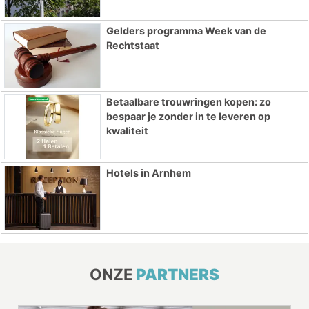
Gelders programma Week van de
Rechtstaat
Betaalbare trouwringen kopen: zo
bespaar je zonder in te leveren op
kwaliteit
Hotels in Arnhem
ONZE
PARTNERS