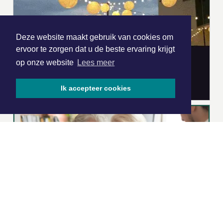
Deze website maakt gebruik van cookies om
ervoor te zorgen dat u de beste ervaring krijgt
op onze website
Lees meer
Ik accepteer cookies