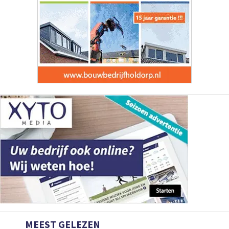
MEEST GELEZEN