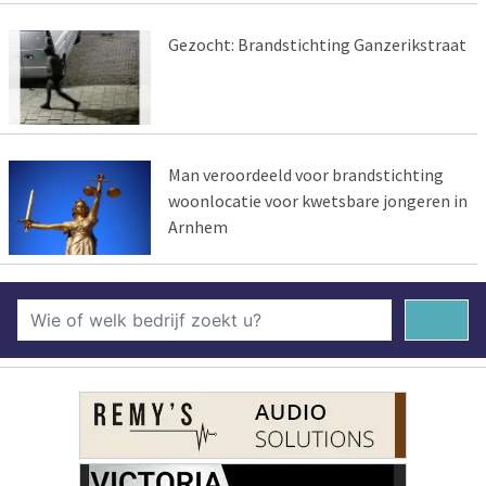
Gezocht: Brandstichting Ganzerikstraat
Man veroordeeld voor brandstichting
woonlocatie voor kwetsbare jongeren in
Arnhem