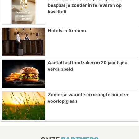
bespaar je zonder in te leveren op
kwaliteit
Hotels in Arnhem
Aantal fastfoodzaken in 20 jaar bijna
verdubbeld
Zomerse warmte en droogte houden
voorlopig aan