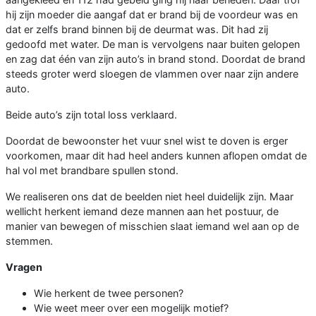
hij zijn moeder die aangaf dat er brand bij de voordeur was en
dat er zelfs brand binnen bij de deurmat was. Dit had zij
gedoofd met water. De man is vervolgens naar buiten gelopen
en zag dat één van zijn auto’s in brand stond. Doordat de brand
steeds groter werd sloegen de vlammen over naar zijn andere
auto.
Beide auto’s zijn total loss verklaard.
Doordat de bewoonster het vuur snel wist te doven is erger
voorkomen, maar dit had heel anders kunnen aflopen omdat de
hal vol met brandbare spullen stond.
We realiseren ons dat de beelden niet heel duidelijk zijn. Maar
wellicht herkent iemand deze mannen aan het postuur, de
manier van bewegen of misschien slaat iemand wel aan op de
stemmen.
Vragen
Wie herkent de twee personen?
Wie weet meer over een mogelijk motief?