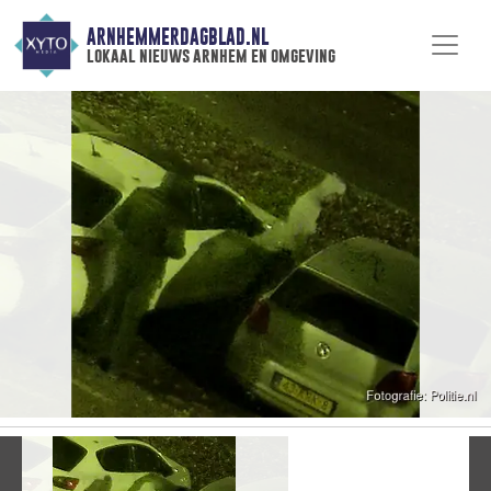
ARNHEMMERDAGBLAD.NL
lokaal nieuws arnhem en omgeving