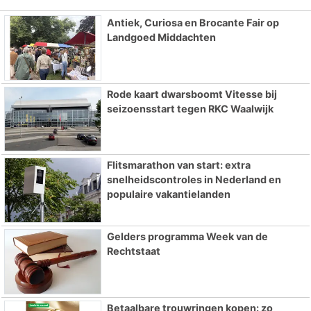
Antiek, Curiosa en Brocante Fair op
Landgoed Middachten
Rode kaart dwarsboomt Vitesse bij
seizoensstart tegen RKC Waalwijk
Flitsmarathon van start: extra
snelheidscontroles in Nederland en
populaire vakantielanden
Gelders programma Week van de
Rechtstaat
Betaalbare trouwringen kopen: zo