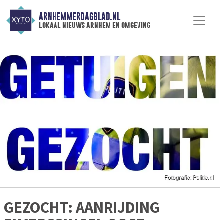
ARNHEMMERDAGBLAD.NL
lokaal nieuws arnhem en omgeving
GEZOCHT: AANRIJDING