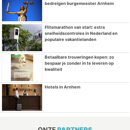
bedreigen burgemeester Arnhem
Flitsmarathon van start: extra
snelheidscontroles in Nederland en
populaire vakantielanden
Betaalbare trouwringen kopen: zo
bespaar je zonder in te leveren op
kwaliteit
Hotels in Arnhem
ONZE
PARTNERS