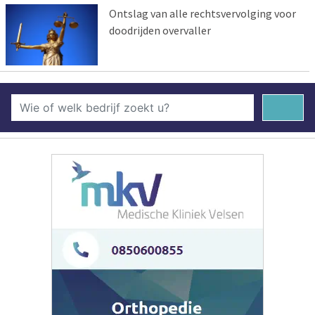
Ontslag van alle rechtsvervolging voor
doodrijden overvaller