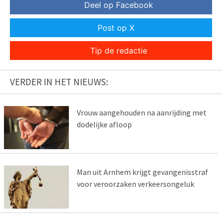
Deel op Facebook
Post op X
Tip de redactie
VERDER IN HET NIEUWS:
Vrouw aangehouden na aanrijding met
dodelijke afloop
Man uit Arnhem krijgt gevangenisstraf
voor veroorzaken verkeersongeluk