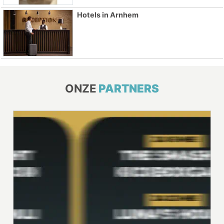
Hotels in Arnhem
ONZE
PARTNERS