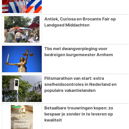
Antiek, Curiosa en Brocante Fair op
Landgoed Middachten
Tbs met dwangverpleging voor
bedreigen burgemeester Arnhem
Flitsmarathon van start: extra
snelheidscontroles in Nederland en
populaire vakantielanden
Betaalbare trouwringen kopen: zo
bespaar je zonder in te leveren op
kwaliteit