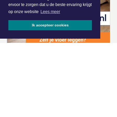
ervoor te zorgen dat u de beste ervaring krijgt
op onze website
Lees meer
Ik accepteer cookies