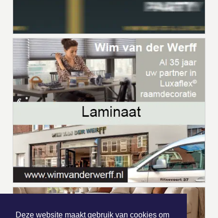
Deze website maakt gebruik van cookies om