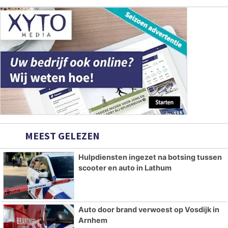
MEEST GELEZEN
Hulpdiensten ingezet na botsing tussen
scooter en auto in Lathum
Auto door brand verwoest op Vosdijk in
Arnhem