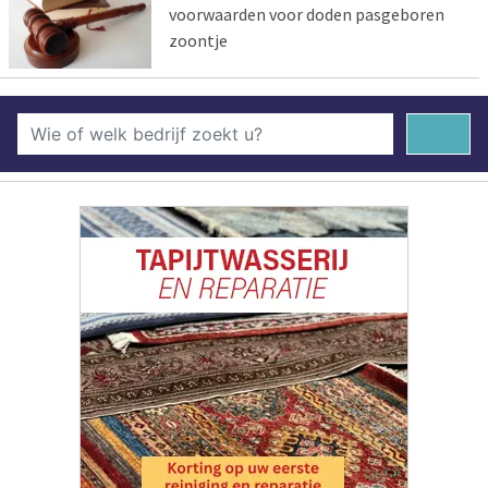
voorwaarden voor doden pasgeboren
zoontje