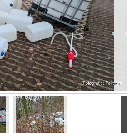
Volgen