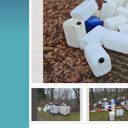
Vorige