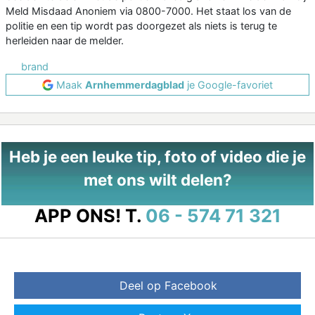
Meld Misdaad Anoniem via 0800-7000. Het staat los van de
politie en een tip wordt pas doorgezet als niets is terug te
herleiden naar de melder.
brand
Maak
Arnhemmerdagblad
je Google-favoriet
Heb je een leuke tip, foto of video die je
met ons wilt delen?
APP ONS!
T.
06 - 574 71 321
Deel op Facebook