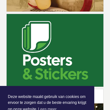
Deze website maakt gebruik van cookies om
ervoor te zorgen dat u de beste ervaring krijgt
op onze website
Lees meer