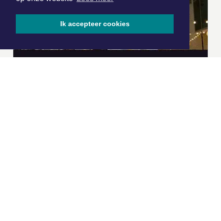
Ik accepteer cookies