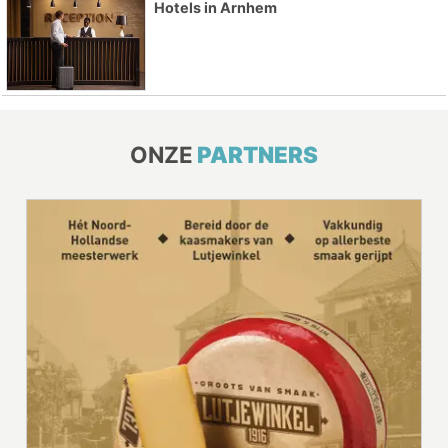
Hotels in Arnhem
ONZE
PARTNERS