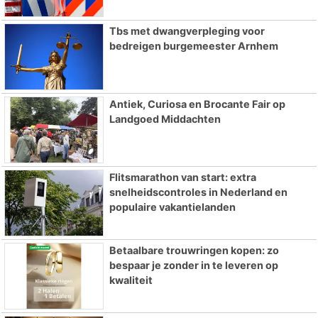
Tbs met dwangverpleging voor
bedreigen burgemeester Arnhem
Antiek, Curiosa en Brocante Fair op
Landgoed Middachten
Flitsmarathon van start: extra
snelheidscontroles in Nederland en
populaire vakantielanden
Betaalbare trouwringen kopen: zo
bespaar je zonder in te leveren op
kwaliteit