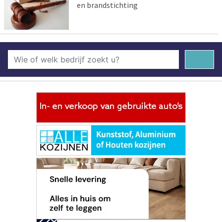
en brandstichting