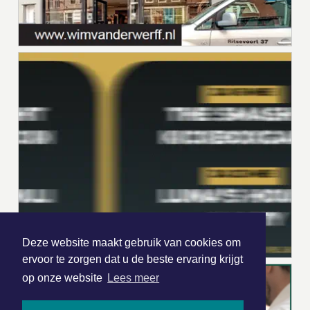
Deze website maakt gebruik van cookies om
ervoor te zorgen dat u de beste ervaring krijgt
op onze website
Lees meer