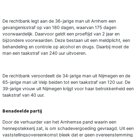
De rechtbank legt aan de 36-jarige man uit Arnhem een
gevangenisstraf op van 180 dagen, waarvan 175 dagen
voorwaardelijk. Daarvoor geldt een proeftijd van 2 jaar en
bijzondere voorwaarden. Deze bestaan uit een meldplicht, een
behandeling en controle op alcohol en drugs. Daarbij moet de
man een taakstraf van 240 uur uitvoeren.
De rechtbank veroordeelt de 34-jarige man uit Nijmegen en de
65-jarige man uit Velp beiden tot een taakstraf van 120 uur. De
39-jarige vrouw uit Nijmegen krijgt voor haar betrokkenheid een
taakstraf van 40 uur.
Benadeelde partij
Door de verhuurder van het Arnhemse pand waarin een
hennepstekkerij zat, is om schadevergoeding gevraagd. Uit een
vaststellingsovereenkomst bleek dat er geen overeenstemming