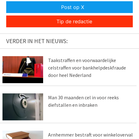
Post op X
Tip de redactie
VERDER IN HET NIEUWS:
Taakstraffen en voorwaardelijke
celstraffen voor bankhelpdeskfraude
door heel Nederland
Man 30 maanden cel in voor reeks
diefstallen en inbraken
Arnhemmer bestraft voor winkeloverval