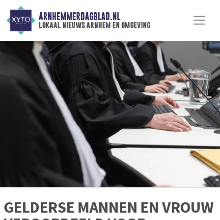
ARNHEMMERDAGBLAD.NL
lokaal nieuws arnhem en omgeving
GELDERSE MANNEN EN VROUW