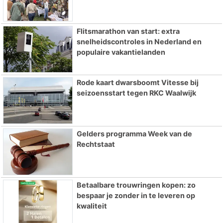
Flitsmarathon van start: extra
snelheidscontroles in Nederland en
populaire vakantielanden
Rode kaart dwarsboomt Vitesse bij
seizoensstart tegen RKC Waalwijk
Gelders programma Week van de
Rechtstaat
Betaalbare trouwringen kopen: zo
bespaar je zonder in te leveren op
kwaliteit