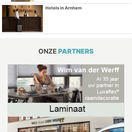
Hotels in Arnhem
ONZE
PARTNERS