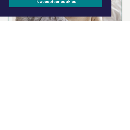
Ik accepteer cookies