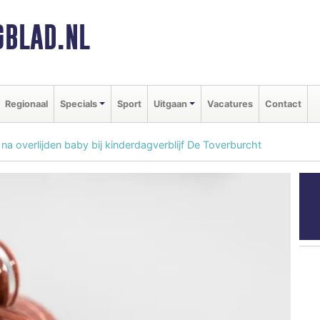
BLAD.NL
Regionaal
Specials
Sport
Uitgaan
Vacatures
Contact
 na overlijden baby bij kinderdagverblijf De Toverburcht