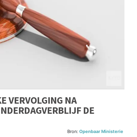
KE VERVOLGING NA
KINDERDAGVERBLIJF DE
Bron:
Openbaar Ministerie