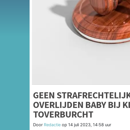
GEEN STRAFRECHTELIJ
OVERLIJDEN BABY BIJ 
TOVERBURCHT
Door
Redactie
op
14 juli 2023, 14:58 uur