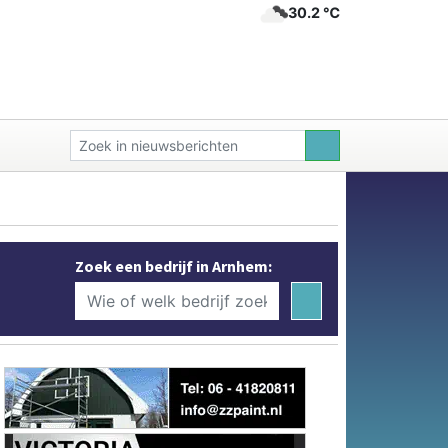
30.2 ℃
Zoek een bedrijf in Arnhem: