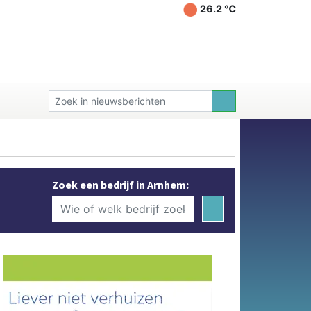
26.2 ℃
Zoek een bedrijf in Arnhem: