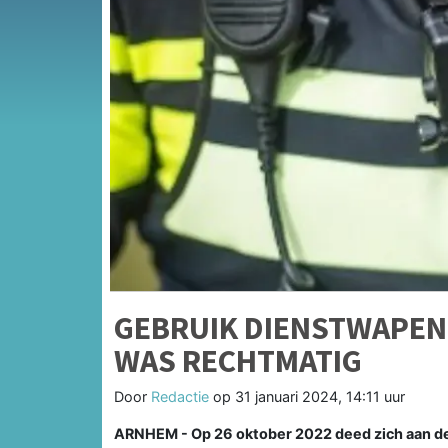
GEBRUIK DIENSTWAPEN
WAS RECHTMATIG
Door
Redactie
op
31 januari 2024, 14:11 uur
ARNHEM - Op 26 oktober 2022 deed zich aan d