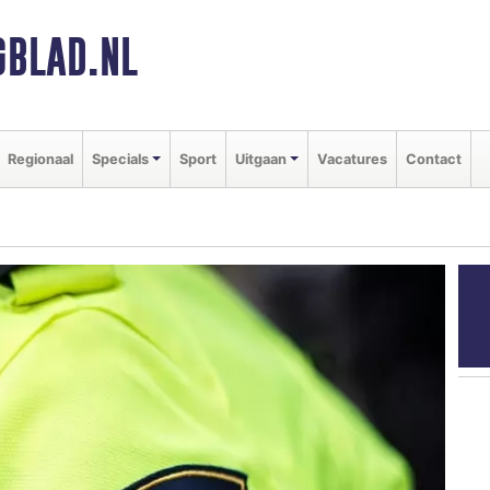
BLAD.NL
Regionaal
Specials
Sport
Uitgaan
Vacatures
Contact