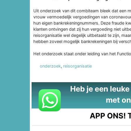
Uit onderzoek van dit combiteam bleek dat een 
vrouw vermoedelijk vergoedingen van coronavouc
hun eigen bankrekeningnummers. Deze fraude kwam
klanten ontvingen dat zij hun vergoeding niet ui
reisorganisatie wel degelijk uitbetaald te zijn, 
hebben zoveel mogelijk bankrekeningen bij versc
Het onderzoek staat onder leiding van het Functio
onderzoek
,
reisorganisatie
Heb je een leuke t
met on
APP ONS!
T