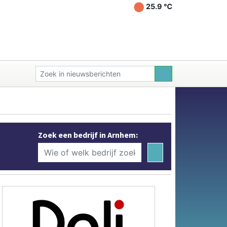
25.9 ℃
Zoek een bedrijf in Arnhem: